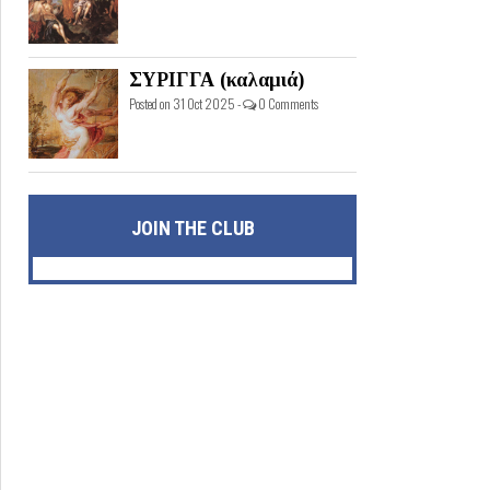
ΣΥΡΙΓΓΑ (καλαμιά)
Posted on 31 Oct 2025 -
0 Comments
JOIN THE CLUB