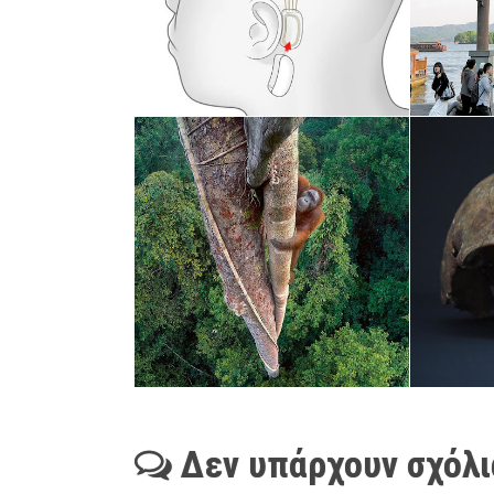
Δεν υπάρχουν σχόλι