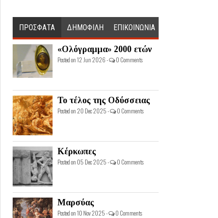
ΠΡΟΣΦΑΤΑ
ΔΗΜΟΦΙΛΗ
ΕΠΙΚΟΙΝΩΝΙΑ
«Ολόγραμμα» 2000 ετών
Posted on 12 Jun 2026 -
0 Comments
Το τέλος της Οδύσσειας
Posted on 20 Dec 2025 -
0 Comments
Κέρκωπες
Posted on 05 Dec 2025 -
0 Comments
Μαρσύας
Posted on 10 Nov 2025 -
0 Comments