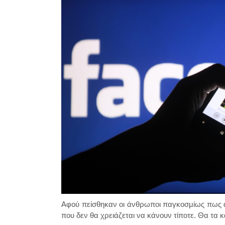
Αφού πείσθηκαν οι άνθρωποι παγκοσμίως πως α
που δεν θα χρειάζεται να κάνουν τίποτε. Θα τα κ