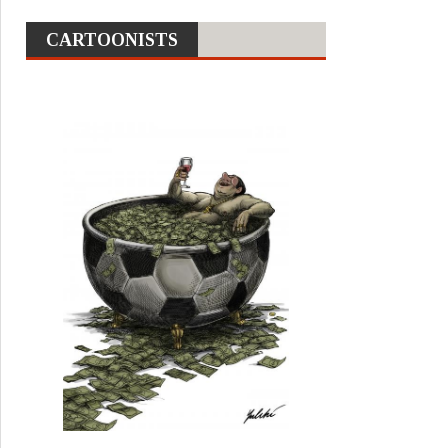
CARTOONISTS