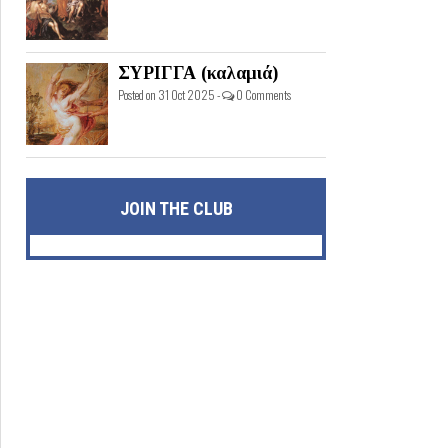
ΣΥΡΙΓΓΑ (καλαμιά)
Posted on 31 Oct 2025 -
0 Comments
JOIN THE CLUB