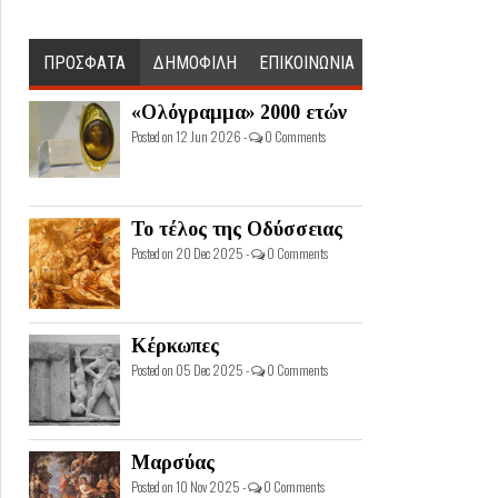
ΠΡΟΣΦΑΤΑ
ΔΗΜΟΦΙΛΗ
ΕΠΙΚΟΙΝΩΝΙΑ
«Ολόγραμμα» 2000 ετών
Posted on 12 Jun 2026 -
0 Comments
Το τέλος της Οδύσσειας
Posted on 20 Dec 2025 -
0 Comments
Κέρκωπες
Posted on 05 Dec 2025 -
0 Comments
Μαρσύας
Posted on 10 Nov 2025 -
0 Comments