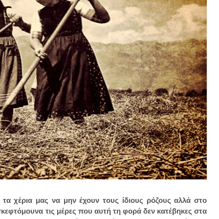
 τα χέρια μας να μην έχουν τους ίδιους ρόζους αλλά στο
ε σκεφτόμουνα τις μέρες που αυτή τη φορά δεν κατέβηκες στα