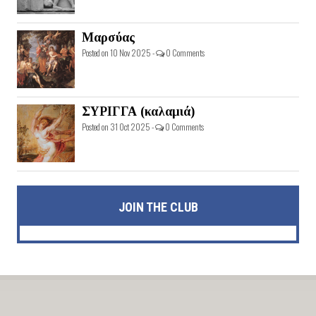
Μαρσύας
Posted on 10 Nov 2025 -
0 Comments
ΣΥΡΙΓΓΑ (καλαμιά)
Posted on 31 Oct 2025 -
0 Comments
JOIN THE CLUB