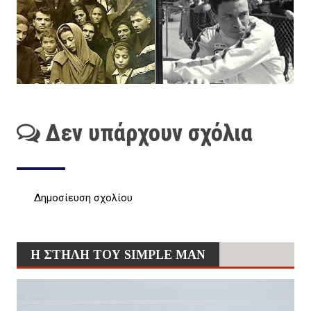
Δεν υπάρχουν σχόλια
Δημοσίευση σχολίου
Η ΣΤΗΛΗ ΤΟΥ SIMPLE MAN