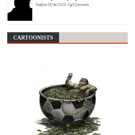
Posted on 06 Dec 2020 -
0 Comments
CARTOONISTS