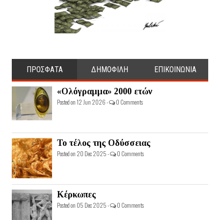
ΠΡΟΣΦΑΤΑ
ΔΗΜΟΦΙΛΗ
ΕΠΙΚΟΙΝΩΝΙΑ
«Ολόγραμμα» 2000 ετών
Posted on 12 Jun 2026 -
0 Comments
Το τέλος της Οδύσσειας
Posted on 20 Dec 2025 -
0 Comments
Κέρκωπες
Posted on 05 Dec 2025 -
0 Comments