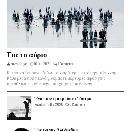
Για το αύριο
στον Τοίχο -
07 Jan 2021 -
1 Comments
Κατερίνα Γκαράνη Ζούμε το χειρότερο, αυτό μην το ξεχνάς.
Κάθε μέρα που περνά γινόμαστε μάρτυρες αφόρητης
κατάθλιψης, κάθε μέρα αποχαιρετάμε κι έναν...
Ένα παιδί μετρούσε τ' άστρα
Posted on 13 Dec 2020 -
0 Comments
Τον έλεγαν Αλέξανδρο