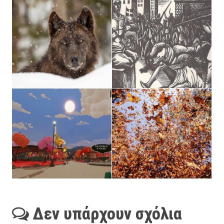
Δεν υπάρχουν σχόλια