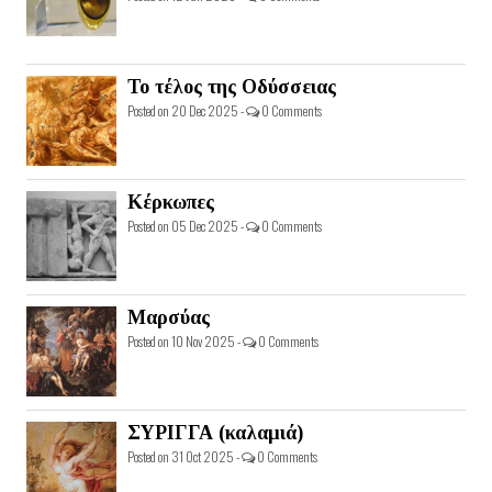
Το τέλος της Οδύσσειας
Posted on 20 Dec 2025 -
0 Comments
Κέρκωπες
Posted on 05 Dec 2025 -
0 Comments
Μαρσύας
Posted on 10 Nov 2025 -
0 Comments
ΣΥΡΙΓΓΑ (καλαμιά)
Posted on 31 Oct 2025 -
0 Comments