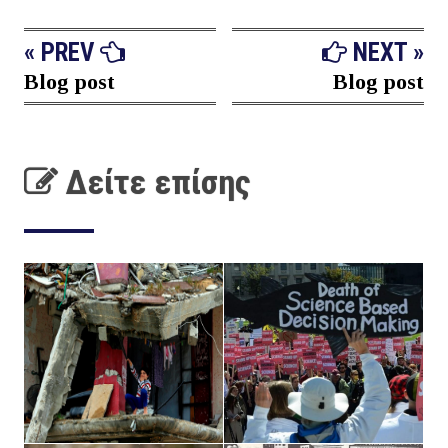
« PREV
NEXT »
Blog post
Blog post
Δείτε επίσης