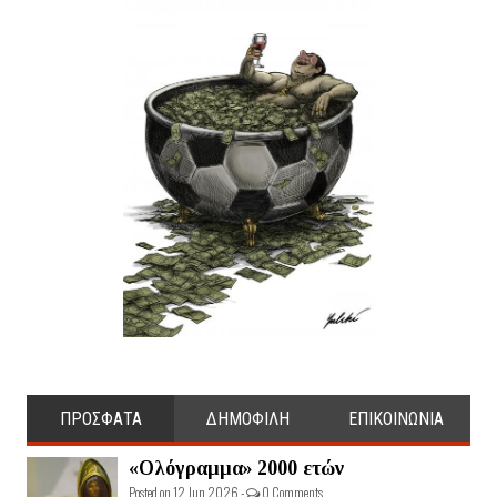
ΠΡΟΣΦΑΤΑ
ΔΗΜΟΦΙΛΗ
ΕΠΙΚΟΙΝΩΝΙΑ
«Ολόγραμμα» 2000 ετών
Posted on 12 Jun 2026 -
0 Comments