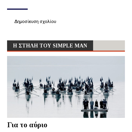
Δημοσίευση σχολίου
Η ΣΤΗΛΗ ΤΟΥ SIMPLE MAN
Για το αύριο