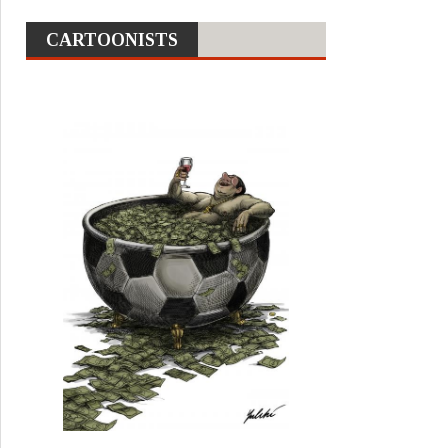
CARTOONISTS