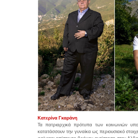
Κατερίνα Γκαράνη
Τα πατριαρχικά πρότυπα των κοινωνιών υποσ
κατατάσσουν την γυναίκα ως περιουσιακό στοιχ