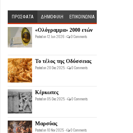
ΠΡΟΣΦΑΤΑ
ΔΗΜΟΦΙΛΗ
ΕΠΙΚΟΙΝΩΝΙΑ
«Ολόγραμμα» 2000 ετών
Posted on 12 Jun 2026 -
0 Comments
Το τέλος της Οδύσσειας
Posted on 20 Dec 2025 -
0 Comments
Κέρκωπες
Posted on 05 Dec 2025 -
0 Comments
Μαρσύας
Posted on 10 Nov 2025 -
0 Comments