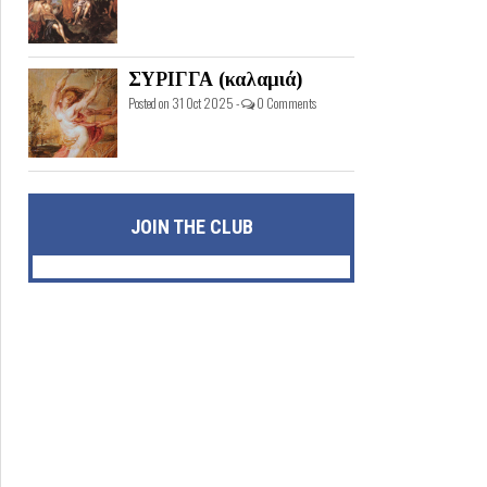
ΣΥΡΙΓΓΑ (καλαμιά)
Posted on 31 Oct 2025 -
0 Comments
JOIN THE CLUB