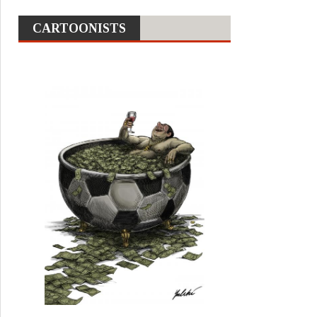
CARTOONISTS