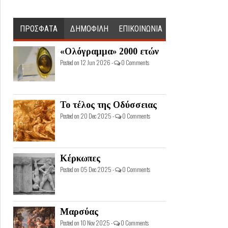
ΠΡΟΣΦΑΤΑ
ΔΗΜΟΦΙΛΗ
ΕΠΙΚΟΙΝΩΝΙΑ
«Ολόγραμμα» 2000 ετών
Posted on 12 Jun 2026 -
0 Comments
Το τέλος της Οδύσσειας
Posted on 20 Dec 2025 -
0 Comments
Κέρκωπες
Posted on 05 Dec 2025 -
0 Comments
Μαρσύας
Posted on 10 Nov 2025 -
0 Comments