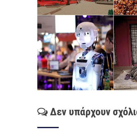
Δεν υπάρχουν σχόλι