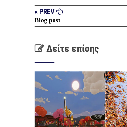
« PREV
Blog post
Δείτε επίσης