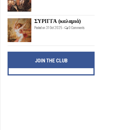
ΣΥΡΙΓΓΑ (καλαμιά)
Posted on 31 Oct 2025 -
0 Comments
JOIN THE CLUB