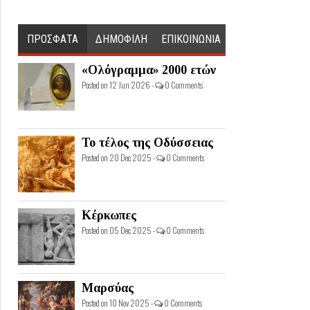
ΠΡΟΣΦΑΤΑ
ΔΗΜΟΦΙΛΗ
ΕΠΙΚΟΙΝΩΝΙΑ
«Ολόγραμμα» 2000 ετών
Posted on 12 Jun 2026 -
0 Comments
Το τέλος της Οδύσσειας
Posted on 20 Dec 2025 -
0 Comments
Κέρκωπες
Posted on 05 Dec 2025 -
0 Comments
Μαρσύας
Posted on 10 Nov 2025 -
0 Comments