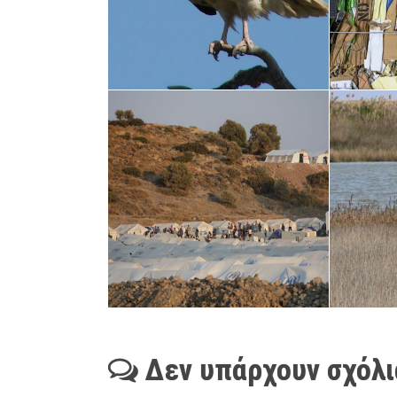
Δεν υπάρχουν σχόλι