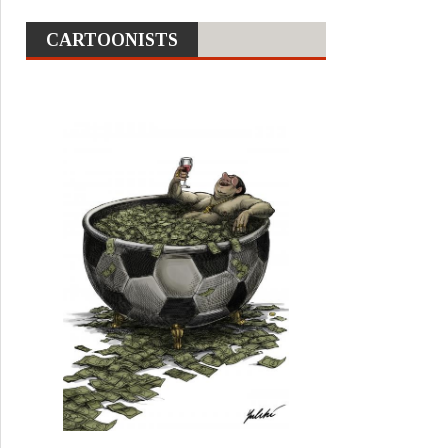
CARTOONISTS