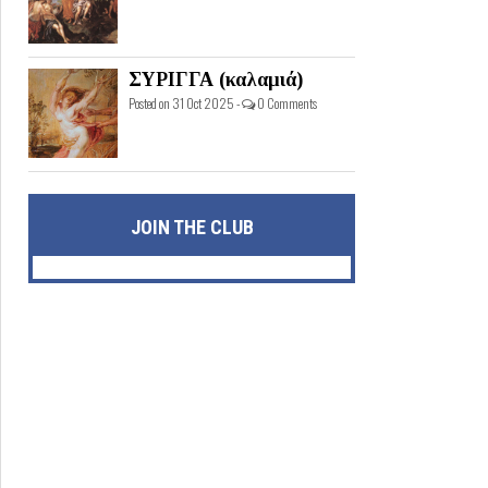
ΣΥΡΙΓΓΑ (καλαμιά)
Posted on 31 Oct 2025 -
0 Comments
JOIN THE CLUB