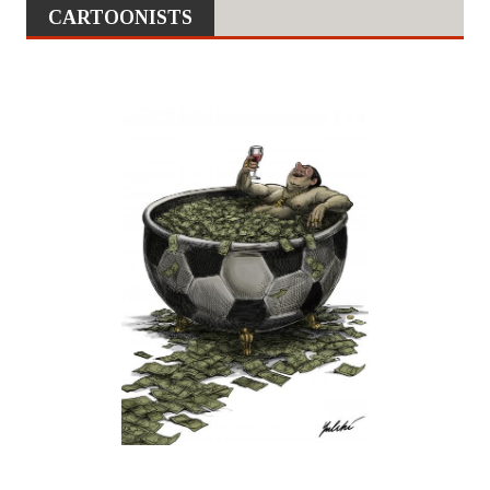
CARTOONISTS