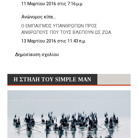
11 Μαρτίου 2016 στις 7:16 μ.μ.
Ανώνυμος είπε...
Ο ΕΜΠΑΙΓΜΌΣ ΥΠΑΝΘΡΩΠΩΝ ΠΡΟΣ
ΑΝΘΡΩΠΟΥΣ ΠΟΥ ΤΟΥΣ ΒΛΕΠΟΥΝ ΩΣ ΖΩΑ.
13 Μαρτίου 2016 στις 11:43 π.μ.
Δημοσίευση σχολίου
Η ΣΤΗΛΗ ΤΟΥ SIMPLE MAN