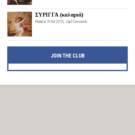
ΣΥΡΙΓΓΑ (καλαμιά)
Posted on 31 Oct 2025 -
0 Comments
JOIN THE CLUB