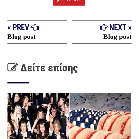
« PREV
NEXT »
Blog post
Blog post
Δείτε επίσης