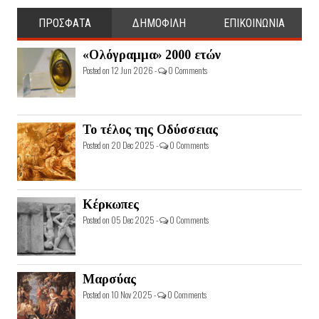
ΠΡΟΣΦΑΤΑ
ΔΗΜΟΦΙΛΗ
ΕΠΙΚΟΙΝΩΝΙΑ
«Ολόγραμμα» 2000 ετών
Posted on 12 Jun 2026 -
0 Comments
Το τέλος της Οδύσσειας
Posted on 20 Dec 2025 -
0 Comments
Κέρκωπες
Posted on 05 Dec 2025 -
0 Comments
Μαρσύας
Posted on 10 Nov 2025 -
0 Comments