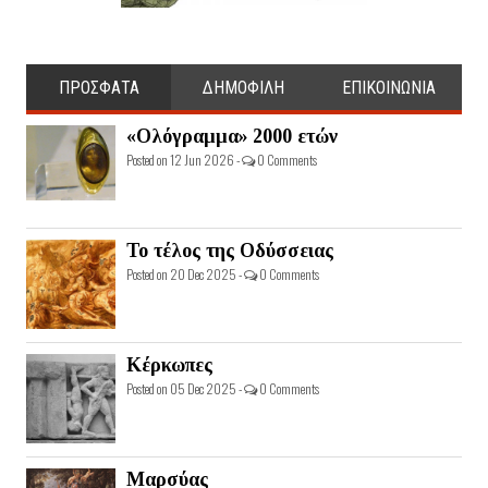
ΠΡΟΣΦΑΤΑ
ΔΗΜΟΦΙΛΗ
ΕΠΙΚΟΙΝΩΝΙΑ
«Ολόγραμμα» 2000 ετών
Posted on 12 Jun 2026 -
0 Comments
Το τέλος της Οδύσσειας
Posted on 20 Dec 2025 -
0 Comments
Κέρκωπες
Posted on 05 Dec 2025 -
0 Comments
Μαρσύας