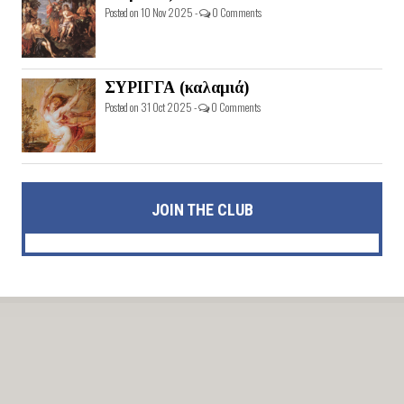
Posted on 10 Nov 2025 -
0 Comments
ΣΥΡΙΓΓΑ (καλαμιά)
Posted on 31 Oct 2025 -
0 Comments
JOIN THE CLUB