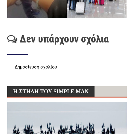
Δεν υπάρχουν σχόλια
Δημοσίευση σχολίου
Η ΣΤΗΛΗ ΤΟΥ SIMPLE MAN