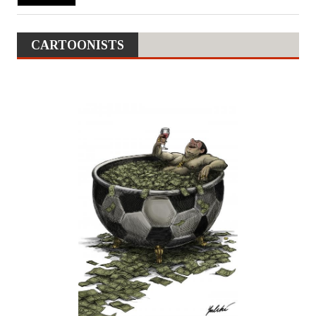
CARTOONISTS