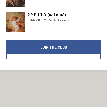
ΣΥΡΙΓΓΑ (καλαμιά)
Posted on 31 Oct 2025 -
0 Comments
JOIN THE CLUB