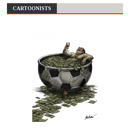
CARTOONISTS