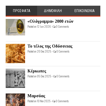
ΠΡΟΣΦΑΤΑ
ΔΗΜΟΦΙΛΗ
ΕΠΙΚΟΙΝΩΝΙΑ
«Ολόγραμμα» 2000 ετών
Posted on 12 Jun 2026 -
0 Comments
Το τέλος της Οδύσσειας
Posted on 20 Dec 2025 -
0 Comments
Κέρκωπες
Posted on 05 Dec 2025 -
0 Comments
Μαρσύας
Posted on 10 Nov 2025 -
0 Comments