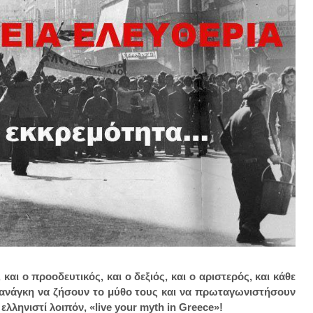
και ο προοδευτικός, και ο δεξιός, και ο αριστερός, και κάθε
 ανάγκη να ζήσουν το μύθο τους και να πρωταγωνιστήσουν
 ελληνιστί λοιπόν, «live your myth in Greece»!