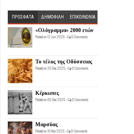
ΠΡΟΣΦΑΤΑ
ΔΗΜΟΦΙΛΗ
ΕΠΙΚΟΙΝΩΝΙΑ
«Ολόγραμμα» 2000 ετών
Posted on 12 Jun 2026 -
0 Comments
Το τέλος της Οδύσσειας
Posted on 20 Dec 2025 -
0 Comments
Κέρκωπες
Posted on 05 Dec 2025 -
0 Comments
Μαρσύας
Posted on 10 Nov 2025 -
0 Comments