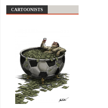
CARTOONISTS