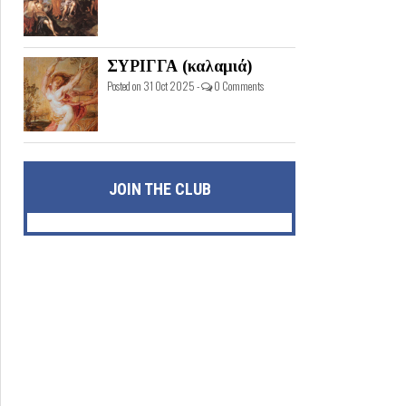
ΣΥΡΙΓΓΑ (καλαμιά)
Posted on 31 Oct 2025 -
0 Comments
JOIN THE CLUB