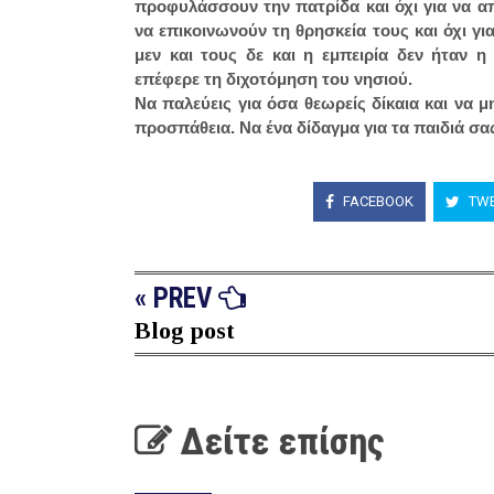
προφυλάσσουν την πατρίδα και όχι για να απ
να επικοινωνούν τη θρησκεία τους και όχι γι
μεν και τους δε και η εμπειρία δεν ήταν 
επέφερε τη διχοτόμηση του νησιού.
Να παλεύεις για όσα θεωρείς δίκαια και να 
προσπάθεια. Να ένα δίδαγμα για τα
παιδιά
σας
FACEBOOK
TWE
« PREV
Blog post
Δείτε επίσης