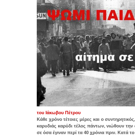
του Ιάκωβου Πέτρου
Κάθε χρόνο τέτοιες μέρες και ο συντηρητικός, 
καρυδιάς καρύδι τέλος πάντων, νιώθουν την
σε όσα έγιναν περί τα 40 χρόνια πριν. Κατά το