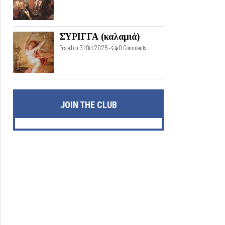
ΣΥΡΙΓΓΑ (καλαμιά)
Posted on 31 Oct 2025 -
0 Comments
JOIN THE CLUB