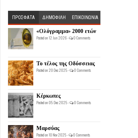
ΠΡΟΣΦΑΤΑ
ΔΗΜΟΦΙΛΗ
ΕΠΙΚΟΙΝΩΝΙΑ
«Ολόγραμμα» 2000 ετών
Posted on 12 Jun 2026 -
0 Comments
Το τέλος της Οδύσσειας
Posted on 20 Dec 2025 -
0 Comments
Κέρκωπες
Posted on 05 Dec 2025 -
0 Comments
Μαρσύας
Posted on 10 Nov 2025 -
0 Comments