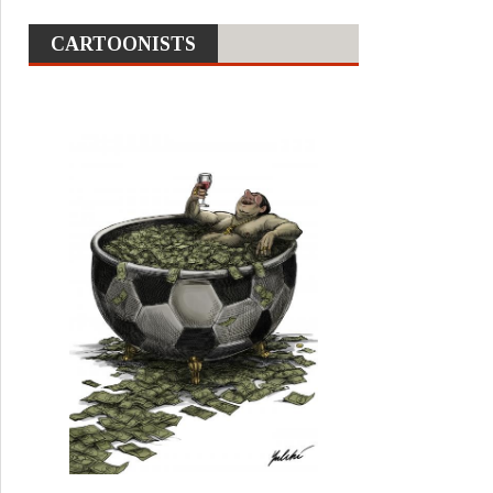
CARTOONISTS