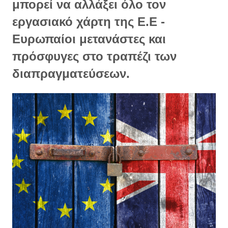
μπορεί να αλλάξει όλο τον
εργασιακό χάρτη της Ε.Ε -
Ευρωπαίοι μετανάστες και
πρόσφυγες στο τραπέζι των
διαπραγματεύσεων.