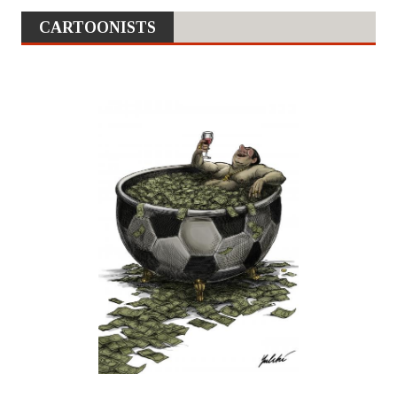
CARTOONISTS