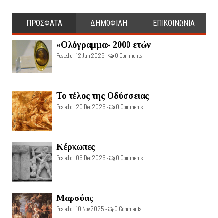
ΠΡΟΣΦΑΤΑ
ΔΗΜΟΦΙΛΗ
ΕΠΙΚΟΙΝΩΝΙΑ
«Ολόγραμμα» 2000 ετών
Posted on 12 Jun 2026 -
0 Comments
Το τέλος της Οδύσσειας
Posted on 20 Dec 2025 -
0 Comments
Κέρκωπες
Posted on 05 Dec 2025 -
0 Comments
Μαρσύας
Posted on 10 Nov 2025 -
0 Comments