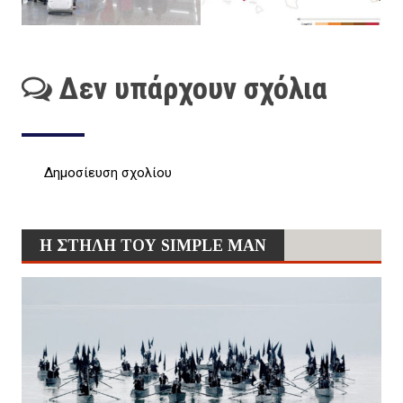
Δεν υπάρχουν σχόλια
Δημοσίευση σχολίου
Η ΣΤΗΛΗ ΤΟΥ SIMPLE MAN