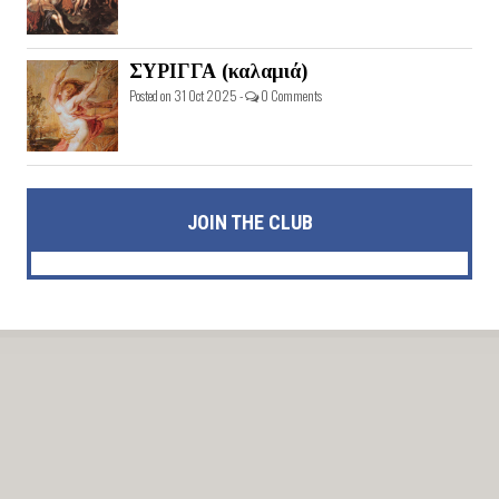
ΣΥΡΙΓΓΑ (καλαμιά)
Posted on 31 Oct 2025 -
0 Comments
JOIN THE CLUB