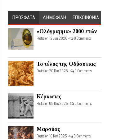
ΠΡΟΣΦΑΤΑ
ΔΗΜΟΦΙΛΗ
ΕΠΙΚΟΙΝΩΝΙΑ
«Ολόγραμμα» 2000 ετών
Posted on 12 Jun 2026 -
0 Comments
Το τέλος της Οδύσσειας
Posted on 20 Dec 2025 -
0 Comments
Κέρκωπες
Posted on 05 Dec 2025 -
0 Comments
Μαρσύας
Posted on 10 Nov 2025 -
0 Comments