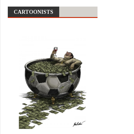
CARTOONISTS