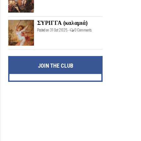
ΣΥΡΙΓΓΑ (καλαμιά)
Posted on 31 Oct 2025 -
0 Comments
JOIN THE CLUB