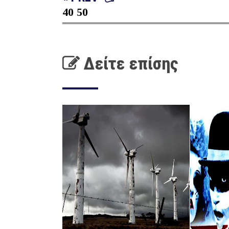
40 50
Δείτε επίσης