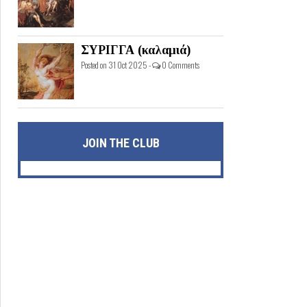
ΣΥΡΙΓΓΑ (καλαμιά)
Posted on 31 Oct 2025 -
0 Comments
JOIN THE CLUB