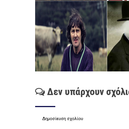
Δεν υπάρχουν σχόλι
Δημοσίευση σχολίου