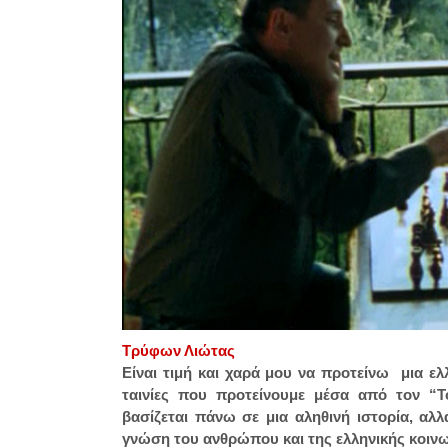
Τρύφων Λιώτας
Είναι τιμή και χαρά μου να προτείνω μια ελλ
ταινίες που προτείνουμε μέσα από τον “Τ
βασίζεται πάνω σε μια αληθινή ιστορία, αλλ
γνώση του ανθρώπου και της ελληνικής κοινω