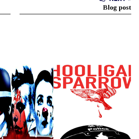
Blog post