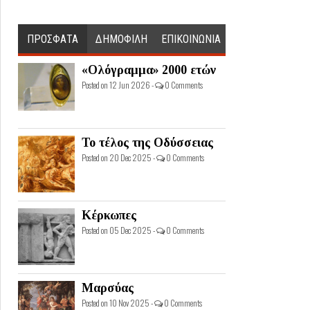
ΠΡΟΣΦΑΤΑ
ΔΗΜΟΦΙΛΗ
ΕΠΙΚΟΙΝΩΝΙΑ
«Ολόγραμμα» 2000 ετών
Posted on 12 Jun 2026 -
0 Comments
Το τέλος της Οδύσσειας
Posted on 20 Dec 2025 -
0 Comments
Κέρκωπες
Posted on 05 Dec 2025 -
0 Comments
Μαρσύας
Posted on 10 Nov 2025 -
0 Comments