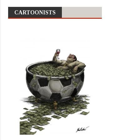
CARTOONISTS