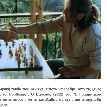
ηνική ταινία που δεν έχει τίποτα να ζηλέψει από τις ξένες
οίχο Προβολής”. Ο Βασιλιάς (2002) του Ν. Γραμματικού
ά αυτό μπορείς να το καταλάβεις αν έχεις μια στοιχειώδη
νίας.