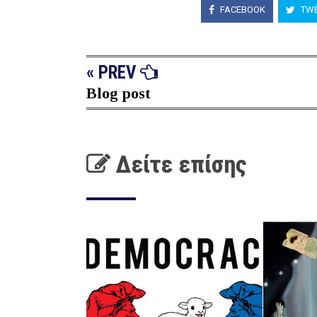
FACEBOOK
TWE
« PREV
Blog post
Δείτε επίσης