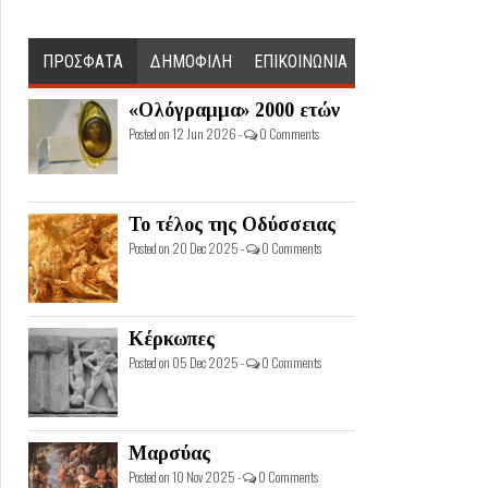
ΠΡΟΣΦΑΤΑ
ΔΗΜΟΦΙΛΗ
ΕΠΙΚΟΙΝΩΝΙΑ
«Ολόγραμμα» 2000 ετών
Posted on 12 Jun 2026 -
0 Comments
Το τέλος της Οδύσσειας
Posted on 20 Dec 2025 -
0 Comments
Κέρκωπες
Posted on 05 Dec 2025 -
0 Comments
Μαρσύας
Posted on 10 Nov 2025 -
0 Comments