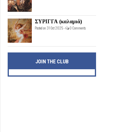
ΣΥΡΙΓΓΑ (καλαμιά)
Posted on 31 Oct 2025 -
0 Comments
JOIN THE CLUB