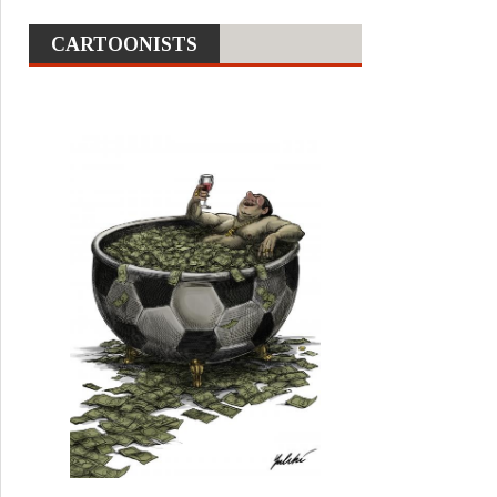
CARTOONISTS