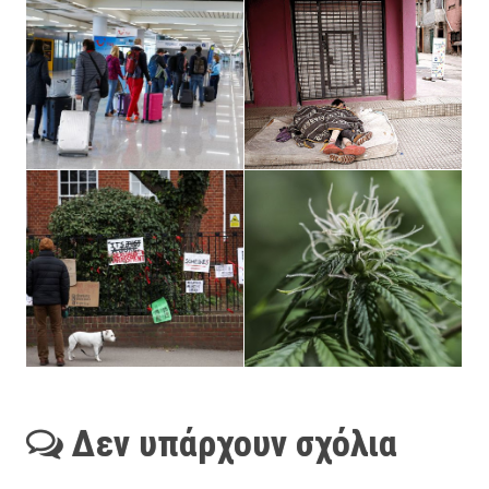
Δεν υπάρχουν σχόλια