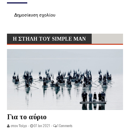
Δημοσίευση σχολίου
Η ΣΤΗΛΗ ΤΟΥ SIMPLE MAN
Για το αύριο
στον Τοίχο -
07 Jan 2021 -
1 Comments