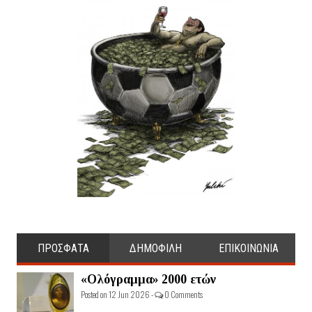
ΠΡΟΣΦΑΤΑ
ΔΗΜΟΦΙΛΗ
ΕΠΙΚΟΙΝΩΝΙΑ
«Ολόγραμμα» 2000 ετών
Posted on 12 Jun 2026 -
0 Comments