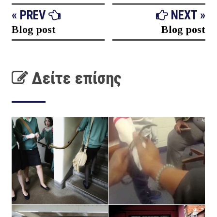
« PREV
NEXT »
Blog post
Blog post
Δείτε επίσης