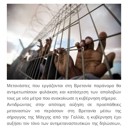
Μετανάστες που εργάζονται στη Βρετανία παράνομα θα
αντιμετωπίσουν φυλάκιση και κατάσχεση των απολαβών
τους με νέα μέτρα που ανακοίνωσε η κυβέρνηση σήμερα.
Αντιδρώντας στην απότομη αύξηση σε προσπάθειες
μεταναστών να περάσουν στη Βρετανία μέσω της
σήραγγας της Μάγχης από την Γαλλία, η κυβέρνηση έχει
αυξήσει τον τόνο των αντιμεταναστευτικών της δηλώσεων,