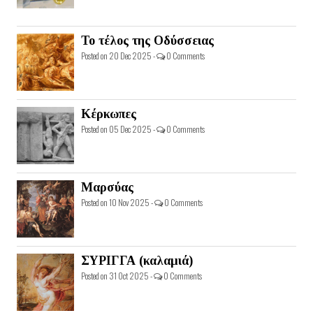
Το τέλος της Οδύσσειας
Posted on 20 Dec 2025 -
0 Comments
Κέρκωπες
Posted on 05 Dec 2025 -
0 Comments
Μαρσύας
Posted on 10 Nov 2025 -
0 Comments
ΣΥΡΙΓΓΑ (καλαμιά)
Posted on 31 Oct 2025 -
0 Comments