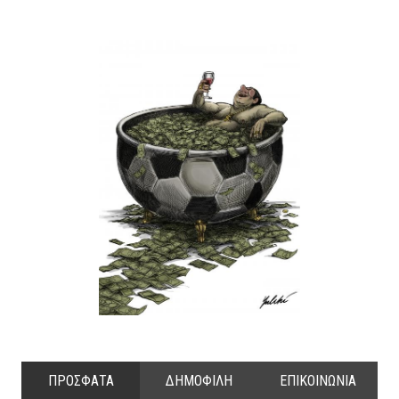
ΠΡΟΣΦΑΤΑ
ΔΗΜΟΦΙΛΗ
ΕΠΙΚΟΙΝΩΝΙΑ