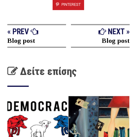
PINTEREST
« PREV
NEXT »
Blog post
Blog post
Δείτε επίσης