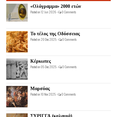
«Ολόγραμμα» 2000 ετών
Posted on 12 Jun 2026 -
0 Comments
Το τέλος της Οδύσσειας
Posted on 20 Dec 2025 -
0 Comments
Κέρκωπες
Posted on 05 Dec 2025 -
0 Comments
Μαρσύας
Posted on 10 Nov 2025 -
0 Comments
ΣΥΡΙΓΓΑ (καλαμιά)