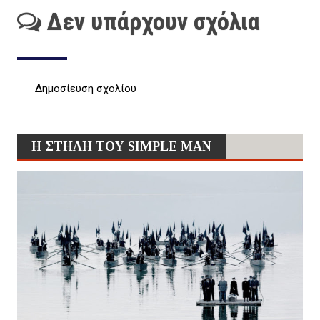
Δεν υπάρχουν σχόλια
Δημοσίευση σχολίου
Η ΣΤΗΛΗ ΤΟΥ SIMPLE MAN