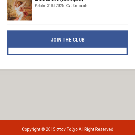
Posted on 31 Oct 2025 -
0 Comments
JOIN THE CLUB
Copyright © 2015
στον Τοίχο
All Right Reserved