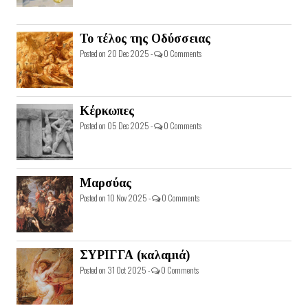
Το τέλος της Οδύσσειας
Posted on 20 Dec 2025 -
0 Comments
Κέρκωπες
Posted on 05 Dec 2025 -
0 Comments
Μαρσύας
Posted on 10 Nov 2025 -
0 Comments
ΣΥΡΙΓΓΑ (καλαμιά)
Posted on 31 Oct 2025 -
0 Comments