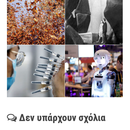
Δεν υπάρχουν σχόλια