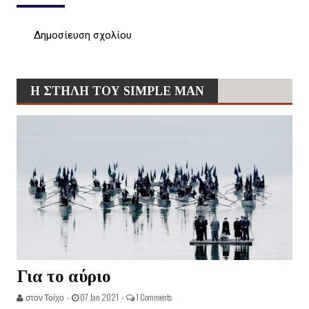
Δημοσίευση σχολίου
Η ΣΤΗΛΗ ΤΟΥ SIMPLE MAN
Για το αύριο
στον Τοίχο -
07 Jan 2021 -
1 Comments