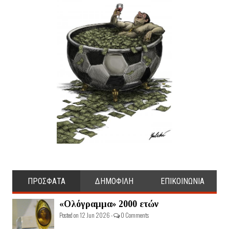
ΠΡΟΣΦΑΤΑ
ΔΗΜΟΦΙΛΗ
ΕΠΙΚΟΙΝΩΝΙΑ
«Ολόγραμμα» 2000 ετών
Posted on 12 Jun 2026 -
0 Comments