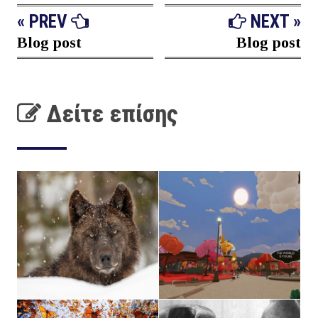
« PREV
NEXT »
Blog post
Blog post
Δείτε επίσης