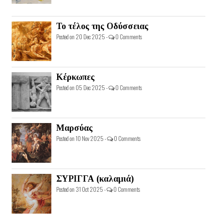
Το τέλος της Οδύσσειας
Posted on 20 Dec 2025 -
0 Comments
Κέρκωπες
Posted on 05 Dec 2025 -
0 Comments
Μαρσύας
Posted on 10 Nov 2025 -
0 Comments
ΣΥΡΙΓΓΑ (καλαμιά)
Posted on 31 Oct 2025 -
0 Comments