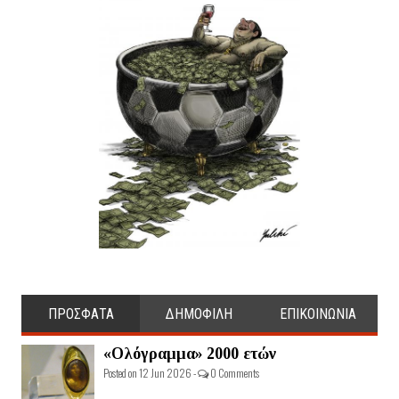
ΠΡΟΣΦΑΤΑ
ΔΗΜΟΦΙΛΗ
ΕΠΙΚΟΙΝΩΝΙΑ
«Ολόγραμμα» 2000 ετών
Posted on 12 Jun 2026 -
0 Comments