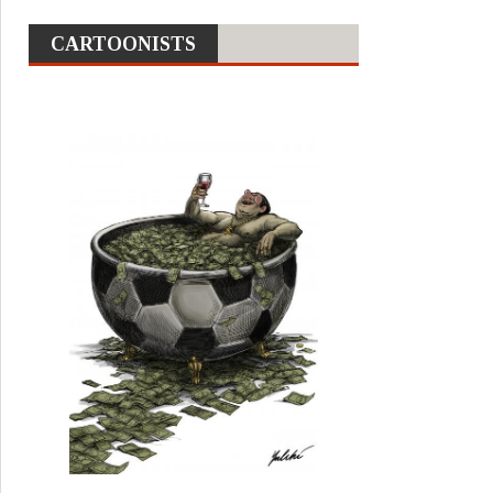
CARTOONISTS