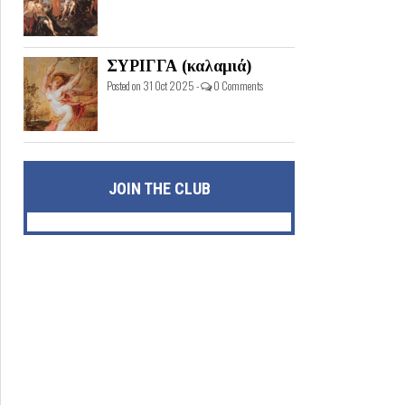
ΣΥΡΙΓΓΑ (καλαμιά)
Posted on 31 Oct 2025 -
0 Comments
JOIN THE CLUB