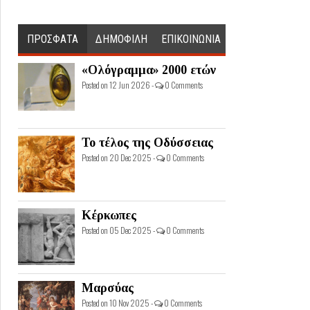
ΠΡΟΣΦΑΤΑ
ΔΗΜΟΦΙΛΗ
ΕΠΙΚΟΙΝΩΝΙΑ
«Ολόγραμμα» 2000 ετών
Posted on 12 Jun 2026 -
0 Comments
Το τέλος της Οδύσσειας
Posted on 20 Dec 2025 -
0 Comments
Κέρκωπες
Posted on 05 Dec 2025 -
0 Comments
Μαρσύας
Posted on 10 Nov 2025 -
0 Comments