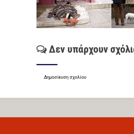
Δεν υπάρχουν σχόλι
Δημοσίευση σχολίου