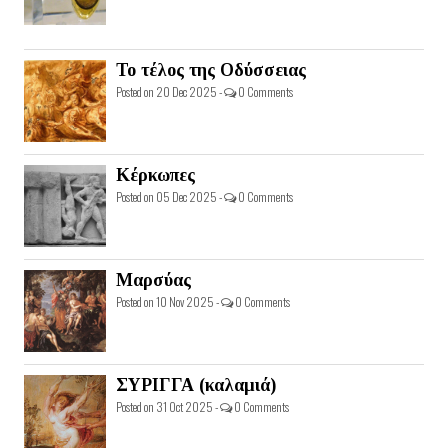
Το τέλος της Οδύσσειας
Posted on 20 Dec 2025 -
0 Comments
Κέρκωπες
Posted on 05 Dec 2025 -
0 Comments
Μαρσύας
Posted on 10 Nov 2025 -
0 Comments
ΣΥΡΙΓΓΑ (καλαμιά)
Posted on 31 Oct 2025 -
0 Comments