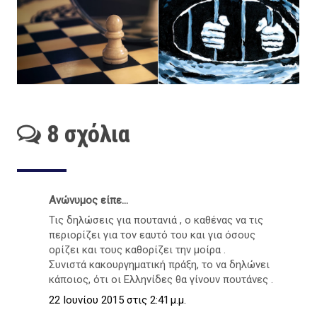
8 σχόλια
Ανώνυμος είπε...
Τις δηλώσεις για πουτανιά , ο καθένας να τις
περιορίζει για τον εαυτό του και για όσους
ορίζει και τους καθορίζει την μοίρα .
Συνιστά κακουργηματική πράξη, το να δηλώνει
κάποιος, ότι οι Ελληνίδες θα γίνουν πουτάνες .
22 Ιουνίου 2015 στις 2:41 μ.μ.