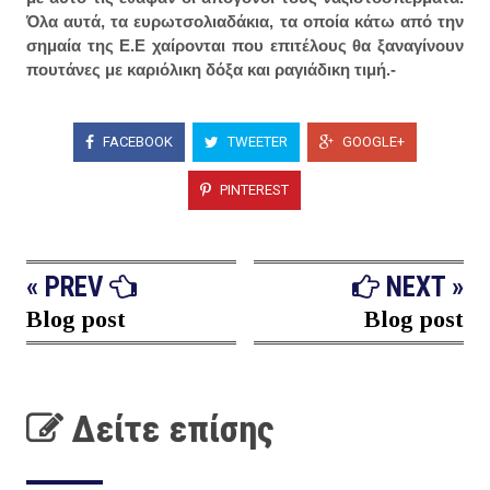
Όλα αυτά, τα ευρωτσολιαδάκια, τα οποία κάτω από την
σημαία της Ε.Ε χαίρονται που επιτέλους θα ξαναγίνουν
πουτάνες με καριόλικη δόξα και ραγιάδικη τιμή.-
FACEBOOK
TWEETER
GOOGLE+
PINTEREST
« PREV
NEXT »
Blog post
Blog post
Δείτε επίσης