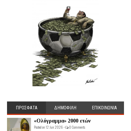
ΠΡΟΣΦΑΤΑ
ΔΗΜΟΦΙΛΗ
ΕΠΙΚΟΙΝΩΝΙΑ
«Ολόγραμμα» 2000 ετών
Posted on 12 Jun 2026 -
0 Comments