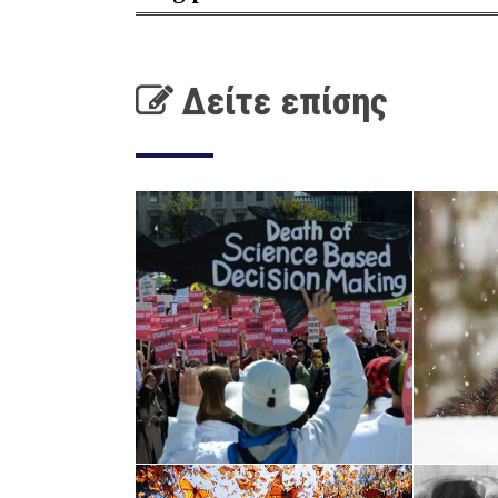
Δείτε επίσης