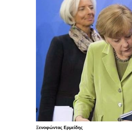
Ξενοφώντας Ερμείδης