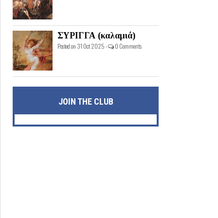
ΣΥΡΙΓΓΑ (καλαμιά)
Posted on 31 Oct 2025 -
0 Comments
JOIN THE CLUB