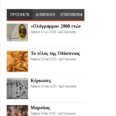
ΠΡΟΣΦΑΤΑ
ΔΗΜΟΦΙΛΗ
ΕΠΙΚΟΙΝΩΝΙΑ
«Ολόγραμμα» 2000 ετών
Posted on 12 Jun 2026 -
0 Comments
Το τέλος της Οδύσσειας
Posted on 20 Dec 2025 -
0 Comments
Κέρκωπες
Posted on 05 Dec 2025 -
0 Comments
Μαρσύας
Posted on 10 Nov 2025 -
0 Comments