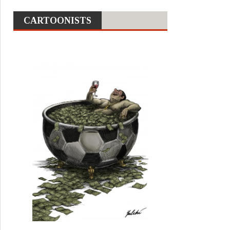
CARTOONISTS