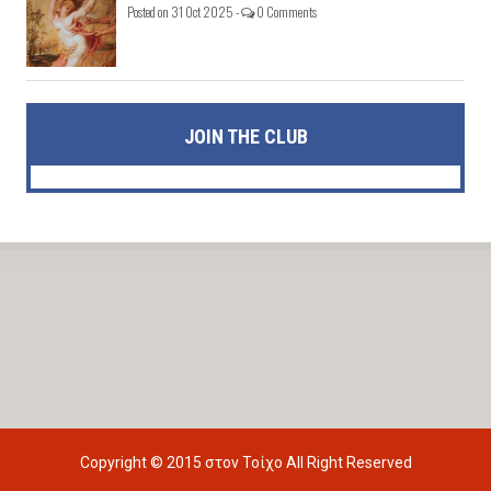
Posted on 31 Oct 2025 -
0 Comments
JOIN THE CLUB
Copyright © 2015
στον Τοίχο
All Right Reserved