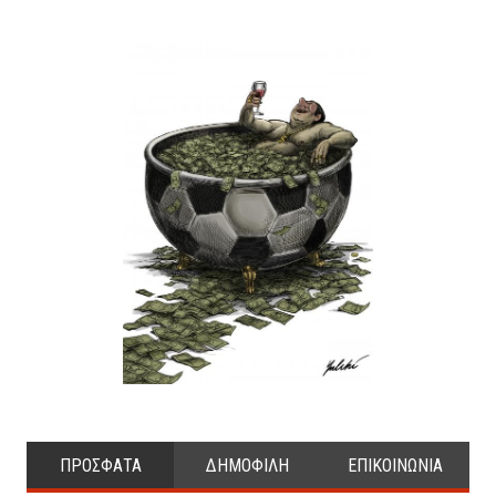
ΠΡΟΣΦΑΤΑ
ΔΗΜΟΦΙΛΗ
ΕΠΙΚΟΙΝΩΝΙΑ