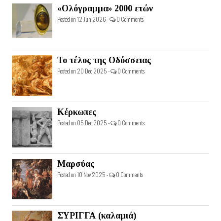
«Ολόγραμμα» 2000 ετών
Posted on 12 Jun 2026 -
0 Comments
Το τέλος της Οδύσσειας
Posted on 20 Dec 2025 -
0 Comments
Κέρκωπες
Posted on 05 Dec 2025 -
0 Comments
Μαρσύας
Posted on 10 Nov 2025 -
0 Comments
ΣΥΡΙΓΓΑ (καλαμιά)