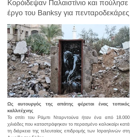
Κορόιδεψαν Παλαιστίνιο και πούλησε
έργο του Banksy για πενταροδεκάρες
Ως αυτουργός της απάτης φέρεται ένας τοπικός
καλλιτέχνης
Το σπίτι του Ράμπι Νταρντούνα ήταν ένα από 18.000
χιλιάδες που καταστράφηκαν το περασμένο καλοκαίρι κατά
τη διάρκεια της τελευταίας επιδρομής των Ισραηλινών στη