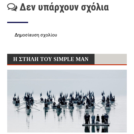
Δεν υπάρχουν σχόλια
Δημοσίευση σχολίου
Η ΣΤΗΛΗ ΤΟΥ SIMPLE MAN