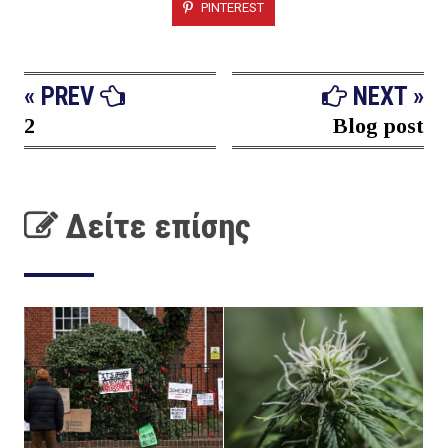
PINTEREST
« PREV
NEXT »
2
Blog post
Δείτε επίσης