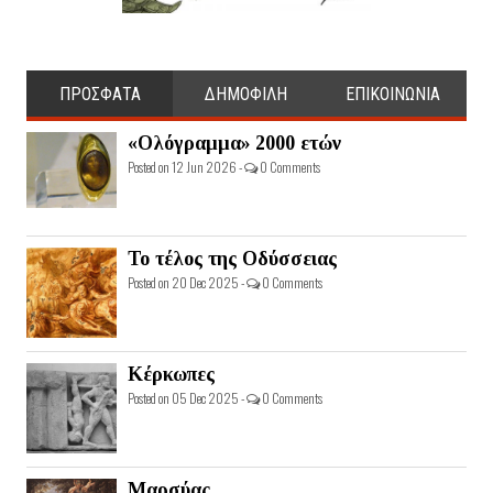
ΠΡΟΣΦΑΤΑ
ΔΗΜΟΦΙΛΗ
ΕΠΙΚΟΙΝΩΝΙΑ
«Ολόγραμμα» 2000 ετών
Posted on 12 Jun 2026 -
0 Comments
Το τέλος της Οδύσσειας
Posted on 20 Dec 2025 -
0 Comments
Κέρκωπες
Posted on 05 Dec 2025 -
0 Comments
Μαρσύας