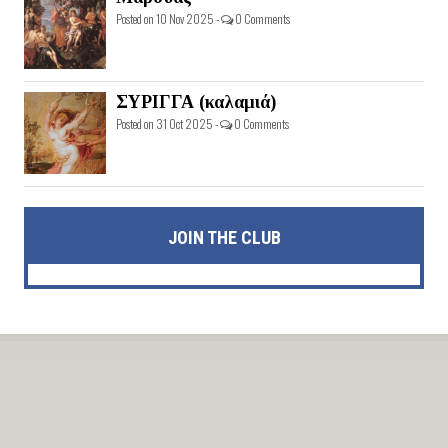
Posted on 10 Nov 2025 -
0 Comments
ΣΥΡΙΓΓΑ (καλαμιά)
Posted on 31 Oct 2025 -
0 Comments
JOIN THE CLUB