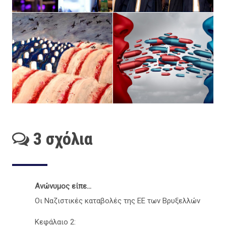
3 σχόλια
Ανώνυμος είπε...
Οι Ναζιστικές καταβολές της ΕΕ των Βρυξελλών
Κεφάλαιο 2: