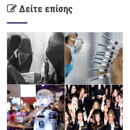
Δείτε επίσης