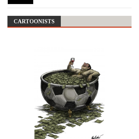
CARTOONISTS