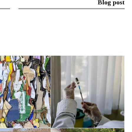
Blog post