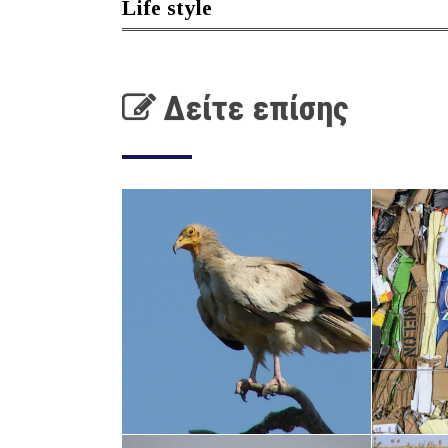
Life style
Δείτε επίσης