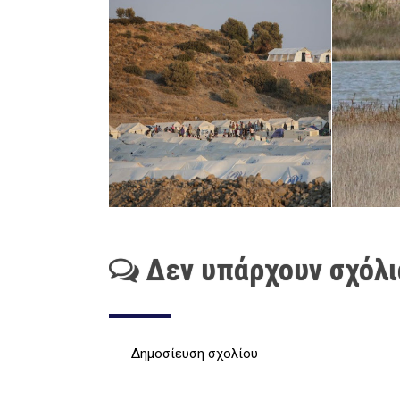
Δεν υπάρχουν σχόλι
Δημοσίευση σχολίου