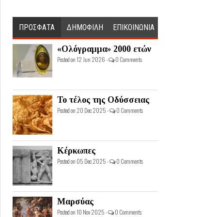
ΠΡΟΣΦΑΤΑ
ΔΗΜΟΦΙΛΗ
ΕΠΙΚΟΙΝΩΝΙΑ
«Ολόγραμμα» 2000 ετών
Posted on 12 Jun 2026 -
0 Comments
Το τέλος της Οδύσσειας
Posted on 20 Dec 2025 -
0 Comments
Κέρκωπες
Posted on 05 Dec 2025 -
0 Comments
Μαρσύας
Posted on 10 Nov 2025 -
0 Comments