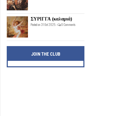
ΣΥΡΙΓΓΑ (καλαμιά)
Posted on 31 Oct 2025 -
0 Comments
JOIN THE CLUB