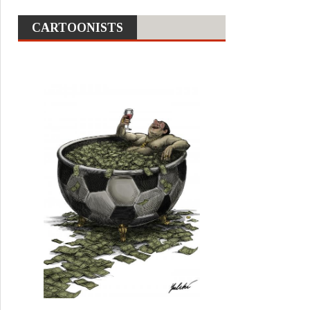
CARTOONISTS