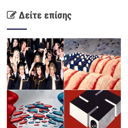
Δείτε επίσης