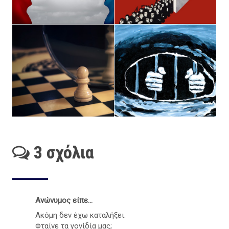
3 σχόλια
Ανώνυμος είπε...
Ακόμη δεν έχω καταλήξει.
Φταίνε τα γονίδία μας;