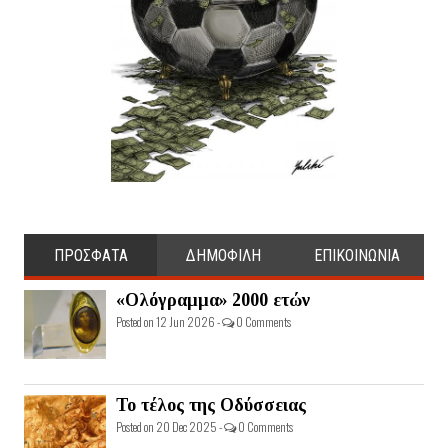
ΠΡΟΣΦΑΤΑ
ΔΗΜΟΦΙΛΗ
ΕΠΙΚΟΙΝΩΝΙΑ
«Ολόγραμμα» 2000 ετών
Posted on 12 Jun 2026 -
0 Comments
Το τέλος της Οδύσσειας
Posted on 20 Dec 2025 -
0 Comments