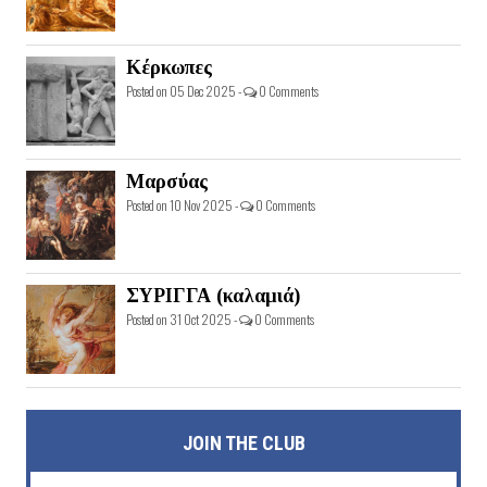
Κέρκωπες
Posted on 05 Dec 2025 -
0 Comments
Μαρσύας
Posted on 10 Nov 2025 -
0 Comments
ΣΥΡΙΓΓΑ (καλαμιά)
Posted on 31 Oct 2025 -
0 Comments
JOIN THE CLUB