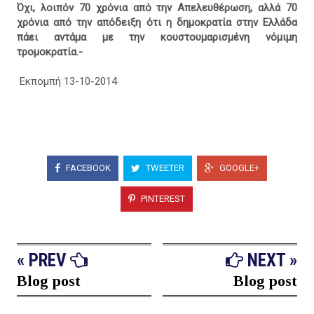
Όχι, λοιπόν 70 χρόνια από την Απελευθέρωση, αλλά 70
χρόνια από την απόδειξη ότι η δημοκρατία στην Ελλάδα
πάει αντάμα με την κουστουμαρισμένη νόμιμη
τρομοκρατία.-
Εκπομπή 13-10-2014
FACEBOOK
TWEETER
GOOGLE+
PINTEREST
« PREV
NEXT »
Blog post
Blog post