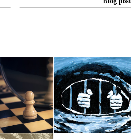
Blog post