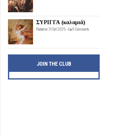
ΣΥΡΙΓΓΑ (καλαμιά)
Posted on 31 Oct 2025 -
0 Comments
JOIN THE CLUB