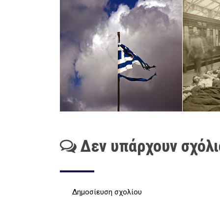
Δεν υπάρχουν σχόλι
Δημοσίευση σχολίου