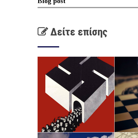
Blog post
Δείτε επίσης