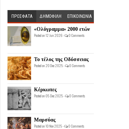
ΠΡΟΣΦΑΤΑ
ΔΗΜΟΦΙΛΗ
ΕΠΙΚΟΙΝΩΝΙΑ
«Ολόγραμμα» 2000 ετών
Posted on 12 Jun 2026 -
0 Comments
Το τέλος της Οδύσσειας
Posted on 20 Dec 2025 -
0 Comments
Κέρκωπες
Posted on 05 Dec 2025 -
0 Comments
Μαρσύας
Posted on 10 Nov 2025 -
0 Comments