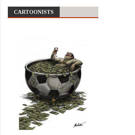
CARTOONISTS