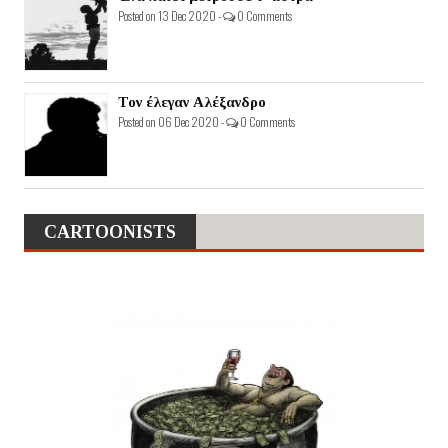
Posted on 13 Dec 2020 -
0 Comments
Τον έλεγαν Αλέξανδρο
Posted on 06 Dec 2020 -
0 Comments
CARTOONISTS