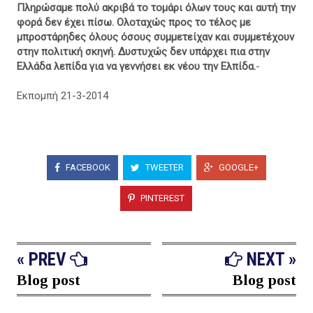
Πληρώσαμε πολύ ακριβά το τομάρι όλων τους και αυτή την
φορά δεν έχει πίσω. Ολοταχώς προς το τέλος με
μπροστάρηδες όλους όσους συμμετείχαν και συμμετέχουν
στην πολιτική σκηνή. Δυστυχώς δεν υπάρχει πια στην
Ελλάδα λεπίδα για να γεννήσει εκ νέου την Ελπίδα.
-
Εκπομπή 21-3-2014
FACEBOOK
TWEETER
GOOGLE+
PINTEREST
« PREV
NEXT »
Blog post
Blog post