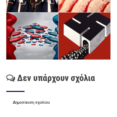
Δεν υπάρχουν σχόλια
Δημοσίευση σχολίου