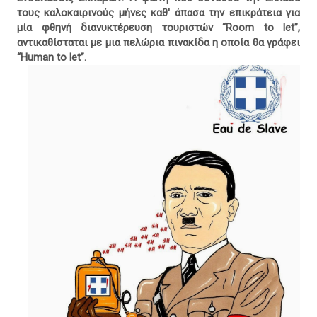
τους καλοκαιρινούς μήνες καθ' άπασα την επικράτεια για
μία φθηνή διανυκτέρευση τουριστών “Room to let”,
αντικαθίσταται με μια πελώρια πινακίδα η οποία θα γράφει
“Human to let”.