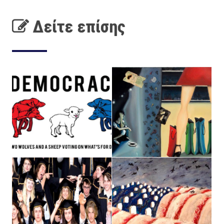
Δείτε επίσης