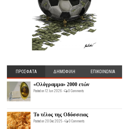
ΠΡΟΣΦΑΤΑ
ΔΗΜΟΦΙΛΗ
ΕΠΙΚΟΙΝΩΝΙΑ
«Ολόγραμμα» 2000 ετών
Posted on 12 Jun 2026 -
0 Comments
Το τέλος της Οδύσσειας
Posted on 20 Dec 2025 -
0 Comments