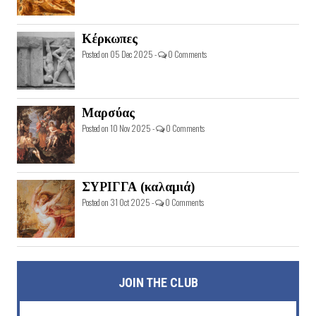
Κέρκωπες
Posted on 05 Dec 2025 -
0 Comments
Μαρσύας
Posted on 10 Nov 2025 -
0 Comments
ΣΥΡΙΓΓΑ (καλαμιά)
Posted on 31 Oct 2025 -
0 Comments
JOIN THE CLUB