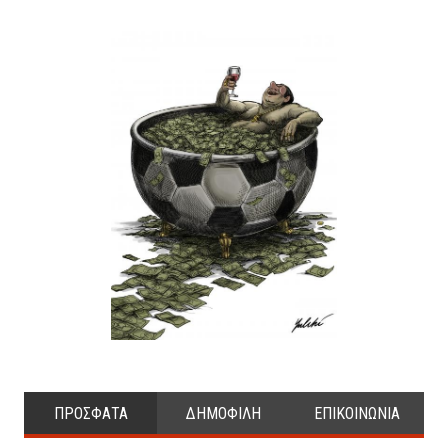
ΠΡΟΣΦΑΤΑ
ΔΗΜΟΦΙΛΗ
ΕΠΙΚΟΙΝΩΝΙΑ