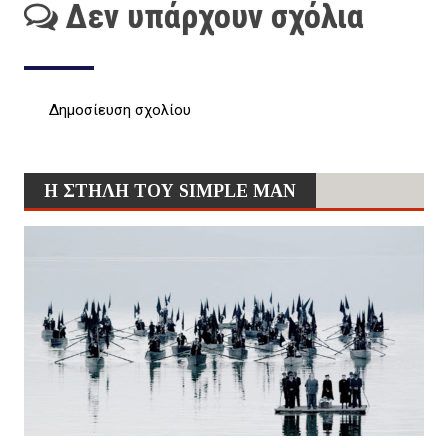
Δεν υπάρχουν σχόλια
Δημοσίευση σχολίου
Η ΣΤΗΛΗ ΤΟΥ SIMPLE MAN