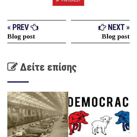
PINTEREST
« PREV
NEXT »
Blog post
Blog post
Δείτε επίσης