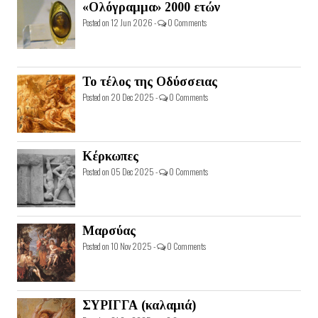
«Ολόγραμμα» 2000 ετών
Posted on 12 Jun 2026 -
0 Comments
Το τέλος της Οδύσσειας
Posted on 20 Dec 2025 -
0 Comments
Κέρκωπες
Posted on 05 Dec 2025 -
0 Comments
Μαρσύας
Posted on 10 Nov 2025 -
0 Comments
ΣΥΡΙΓΓΑ (καλαμιά)