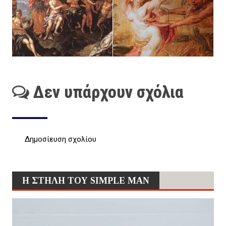
Δεν υπάρχουν σχόλια
Δημοσίευση σχολίου
Η ΣΤΗΛΗ ΤΟΥ SIMPLE MAN