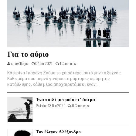
Για το αύριο
στον Τοίχο -
07 Jan 2021 -
1 Comments
Κατερίνα Γκαράνη Ζούμε το χειρότερο, αυτό μην το ξεχνάς.
Κάθε μέρα που περνά γινόμαστε μάρτυρες αφόρητης
κατάθλιψης, κάθε μέρα αποχαιρετάμε κι έναν...
Ένα παιδί μετρούσε τ' άστρα
Posted on 13 Dec 2020 -
0 Comments
Τον έλεγαν Αλέξανδρο