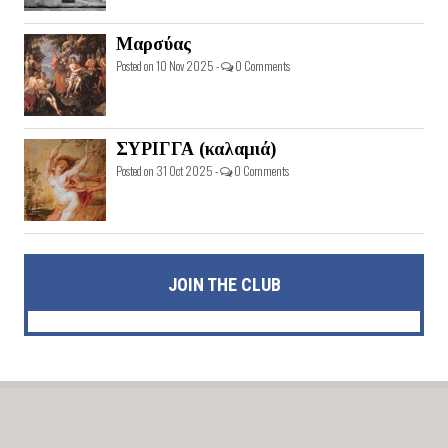
Μαρσύας
Posted on 10 Nov 2025 -
0 Comments
ΣΥΡΙΓΓΑ (καλαμιά)
Posted on 31 Oct 2025 -
0 Comments
JOIN THE CLUB