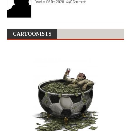
Posted on 06 Dec 2020 -
0 Comments
CARTOONISTS