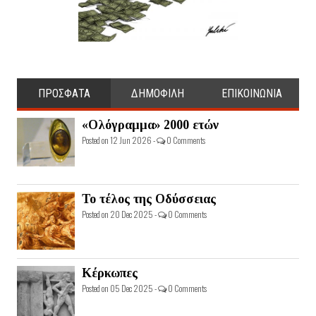
ΠΡΟΣΦΑΤΑ
ΔΗΜΟΦΙΛΗ
ΕΠΙΚΟΙΝΩΝΙΑ
«Ολόγραμμα» 2000 ετών
Posted on 12 Jun 2026 -
0 Comments
Το τέλος της Οδύσσειας
Posted on 20 Dec 2025 -
0 Comments
Κέρκωπες
Posted on 05 Dec 2025 -
0 Comments