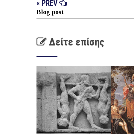
« PREV
Blog post
Δείτε επίσης