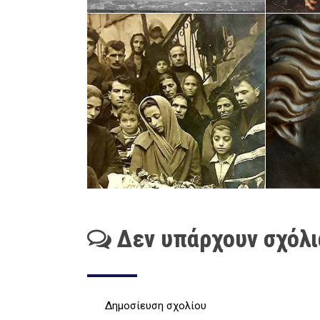
Δεν υπάρχουν σχόλι
Δημοσίευση σχολίου