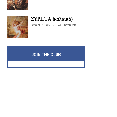
ΣΥΡΙΓΓΑ (καλαμιά)
Posted on 31 Oct 2025 -
0 Comments
JOIN THE CLUB