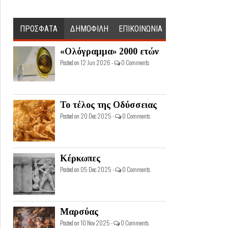
ΠΡΟΣΦΑΤΑ
ΔΗΜΟΦΙΛΗ
ΕΠΙΚΟΙΝΩΝΙΑ
«Ολόγραμμα» 2000 ετών
Posted on 12 Jun 2026 -
0 Comments
Το τέλος της Οδύσσειας
Posted on 20 Dec 2025 -
0 Comments
Κέρκωπες
Posted on 05 Dec 2025 -
0 Comments
Μαρσύας
Posted on 10 Nov 2025 -
0 Comments