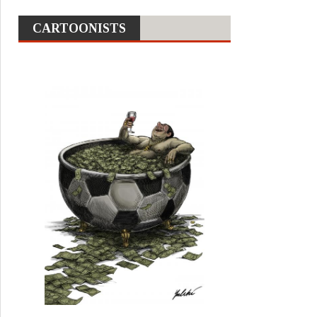
CARTOONISTS