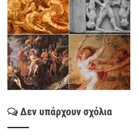
Δεν υπάρχουν σχόλια