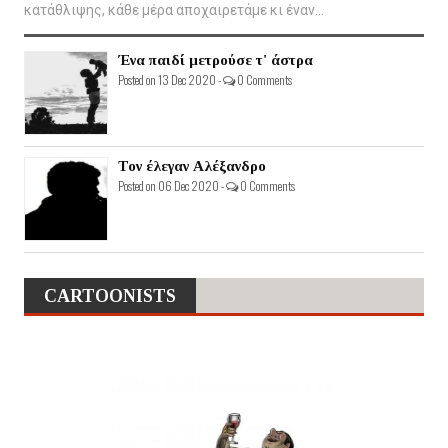
κατάθλιψης, κάθε μέρα αποχαιρετάμε κι έναν...
Ένα παιδί μετρούσε τ' άστρα
Posted on 13 Dec 2020 -
0 Comments
Τον έλεγαν Αλέξανδρο
Posted on 06 Dec 2020 -
0 Comments
CARTOONISTS