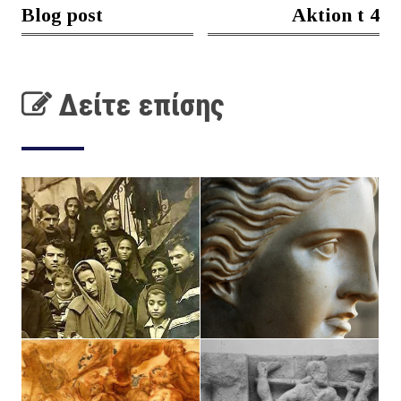
Blog post
Aktion t 4
Δείτε επίσης