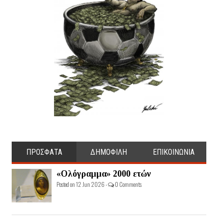
ΠΡΟΣΦΑΤΑ
ΔΗΜΟΦΙΛΗ
ΕΠΙΚΟΙΝΩΝΙΑ
«Ολόγραμμα» 2000 ετών
Posted on 12 Jun 2026 -
0 Comments