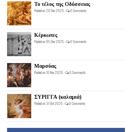
Το τέλος της Οδύσσειας
Posted on 20 Dec 2025 -
0 Comments
Κέρκωπες
Posted on 05 Dec 2025 -
0 Comments
Μαρσύας
Posted on 10 Nov 2025 -
0 Comments
ΣΥΡΙΓΓΑ (καλαμιά)
Posted on 31 Oct 2025 -
0 Comments