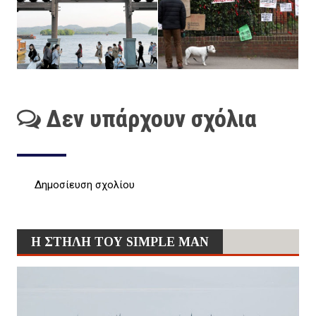
Δεν υπάρχουν σχόλια
Δημοσίευση σχολίου
Η ΣΤΗΛΗ ΤΟΥ SIMPLE MAN