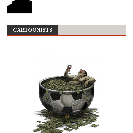
CARTOONISTS