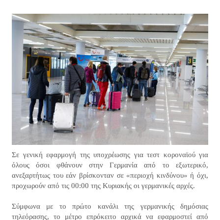
Σε γενική εφαρμογή της υποχρέωσης για τεστ κοροναϊού για
όλους όσοι φθάνουν στην Γερμανία από το εξωτερικό,
ανεξαρτήτως του εάν βρίσκονταν σε «περιοχή κινδύνου» ή όχι,
προχωρούν από τις 00:00 της Κυριακής οι γερμανικές αρχές.
Σύμφωνα με το πρώτο κανάλι της γερμανικής δημόσιας
τηλεόρασης, το μέτρο επρόκειτο αρχικά να εφαρμοστεί από