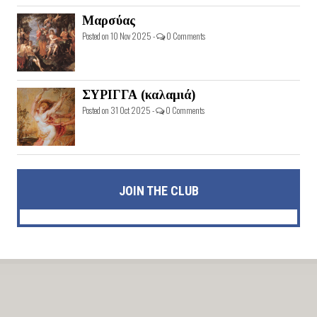
Μαρσύας
Posted on 10 Nov 2025 -
0 Comments
ΣΥΡΙΓΓΑ (καλαμιά)
Posted on 31 Oct 2025 -
0 Comments
JOIN THE CLUB