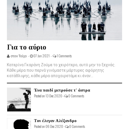
Για το αύριο
στον Τοίχο -
07 Jan 2021 -
1 Comments
Κατερίνα Γκαράνη Ζούμε το χειρότερο, αυτό μην το ξεχνάς.
Κάθε μέρα που περνά γινόμαστε μάρτυρες αφόρητης
κατάθλιψης, κάθε μέρα αποχαιρετάμε κι έναν...
Ένα παιδί μετρούσε τ' άστρα
Posted on 13 Dec 2020 -
0 Comments
Τον έλεγαν Αλέξανδρο
Posted on 06 Dec 2020 -
0 Comments