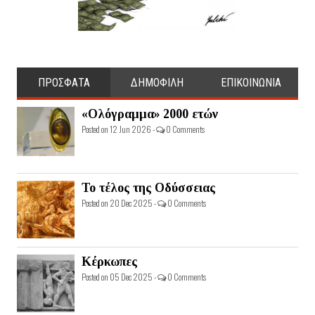
ΠΡΟΣΦΑΤΑ
ΔΗΜΟΦΙΛΗ
ΕΠΙΚΟΙΝΩΝΙΑ
«Ολόγραμμα» 2000 ετών
Posted on 12 Jun 2026 -
0 Comments
Το τέλος της Οδύσσειας
Posted on 20 Dec 2025 -
0 Comments
Κέρκωπες
Posted on 05 Dec 2025 -
0 Comments