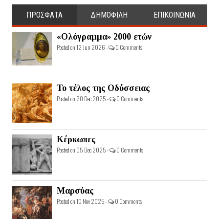
ΠΡΟΣΦΑΤΑ
ΔΗΜΟΦΙΛΗ
ΕΠΙΚΟΙΝΩΝΙΑ
«Ολόγραμμα» 2000 ετών
Posted on 12 Jun 2026 -
0 Comments
Το τέλος της Οδύσσειας
Posted on 20 Dec 2025 -
0 Comments
Κέρκωπες
Posted on 05 Dec 2025 -
0 Comments
Μαρσύας
Posted on 10 Nov 2025 -
0 Comments