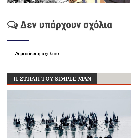
Δεν υπάρχουν σχόλια
Δημοσίευση σχολίου
Η ΣΤΗΛΗ ΤΟΥ SIMPLE MAN