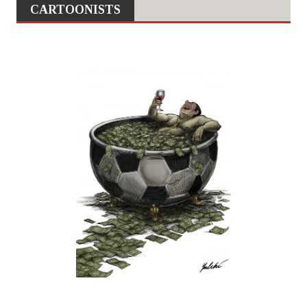
CARTOONISTS