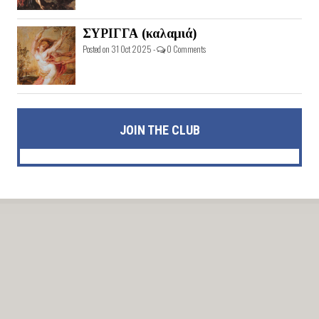
ΣΥΡΙΓΓΑ (καλαμιά)
Posted on 31 Oct 2025 -
0 Comments
JOIN THE CLUB