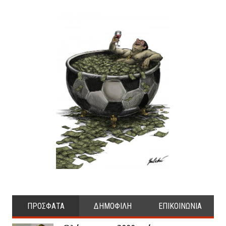
ΠΡΟΣΦΑΤΑ
ΔΗΜΟΦΙΛΗ
ΕΠΙΚΟΙΝΩΝΙΑ