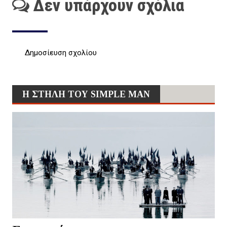
Δεν υπάρχουν σχόλια
Δημοσίευση σχολίου
Η ΣΤΗΛΗ ΤΟΥ SIMPLE MAN