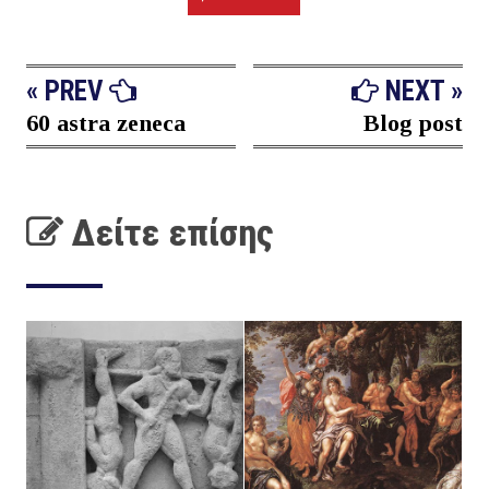
« PREV
NEXT »
60 astra zeneca
Blog post
Δείτε επίσης