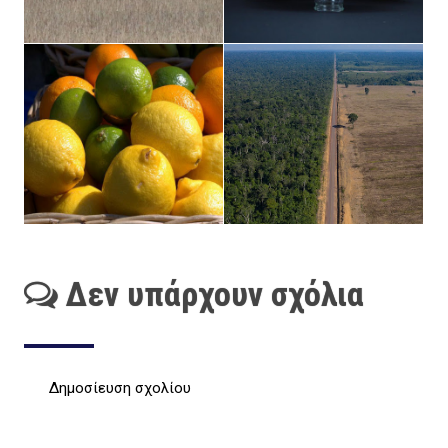
Δεν υπάρχουν σχόλια
Δημοσίευση σχολίου