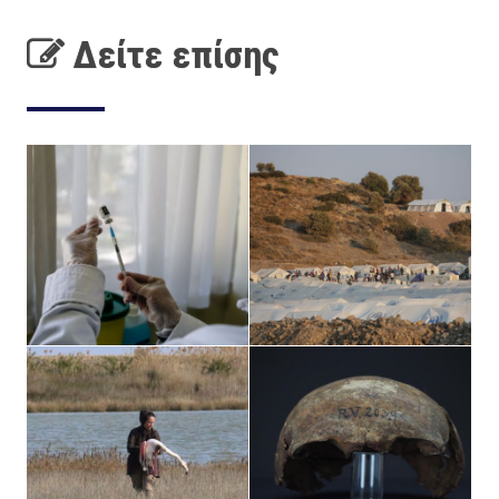
Δείτε επίσης