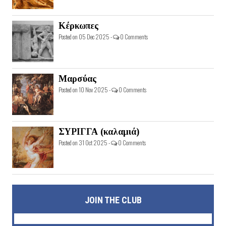
Κέρκωπες
Posted on 05 Dec 2025 -
0 Comments
Μαρσύας
Posted on 10 Nov 2025 -
0 Comments
ΣΥΡΙΓΓΑ (καλαμιά)
Posted on 31 Oct 2025 -
0 Comments
JOIN THE CLUB