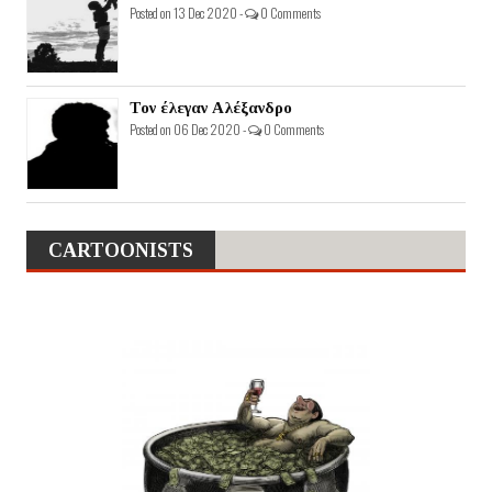
Posted on 13 Dec 2020 -
0 Comments
Τον έλεγαν Αλέξανδρο
Posted on 06 Dec 2020 -
0 Comments
CARTOONISTS