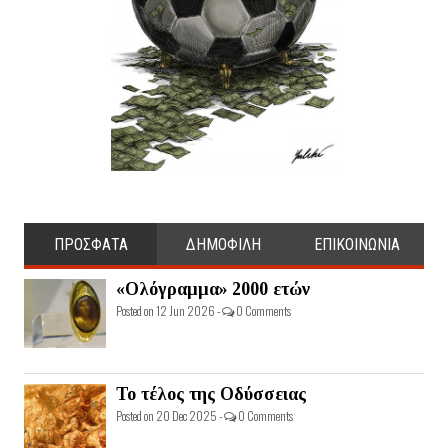
ΠΡΟΣΦΑΤΑ
ΔΗΜΟΦΙΛΗ
ΕΠΙΚΟΙΝΩΝΙΑ
«Ολόγραμμα» 2000 ετών
Posted on 12 Jun 2026 -
0 Comments
Το τέλος της Οδύσσειας
Posted on 20 Dec 2025 -
0 Comments