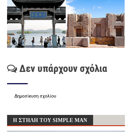
Δεν υπάρχουν σχόλια
Δημοσίευση σχολίου
Η ΣΤΗΛΗ ΤΟΥ SIMPLE MAN