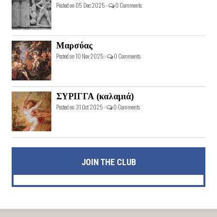
Posted on 05 Dec 2025 -
0 Comments
Μαρσύας
Posted on 10 Nov 2025 -
0 Comments
ΣΥΡΙΓΓΑ (καλαμιά)
Posted on 31 Oct 2025 -
0 Comments
JOIN THE CLUB