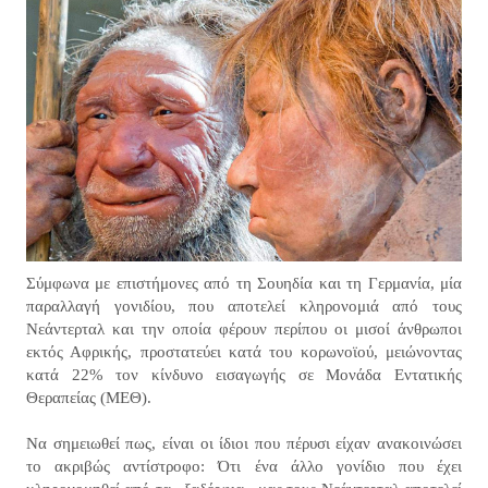
Σύμφωνα με επιστήμονες από τη Σουηδία και τη Γερμανία, μία
παραλλαγή γονιδίου, που αποτελεί κληρονομιά από τους
Νεάντερταλ και την οποία φέρουν περίπου οι μισοί άνθρωποι
εκτός Αφρικής, προστατεύει κατά του κορωνοϊού, μειώνοντας
κατά 22% τον κίνδυνο εισαγωγής σε Μονάδα Εντατικής
Θεραπείας (ΜΕΘ).
Να σημειωθεί πως, είναι οι ίδιοι που πέρυσι είχαν ανακοινώσει
το ακριβώς αντίστροφο: Ότι ένα άλλο γονίδιο που έχει