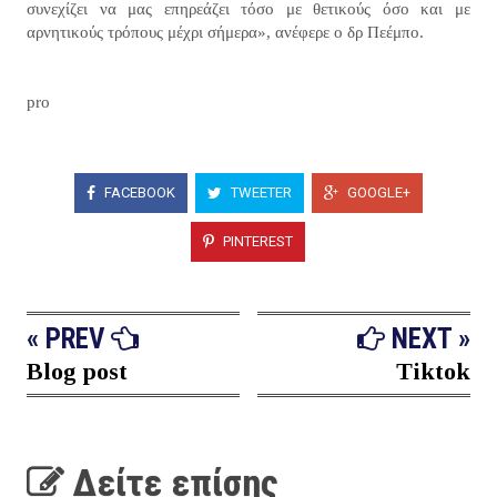
συνεχίζει να μας επηρεάζει τόσο με θετικούς όσο και με
αρνητικούς τρόπους μέχρι σήμερα», ανέφερε ο δρ Πεέμπο.
pro
FACEBOOK
TWEETER
GOOGLE+
PINTEREST
« PREV
NEXT »
Blog post
Tiktok
Δείτε επίσης