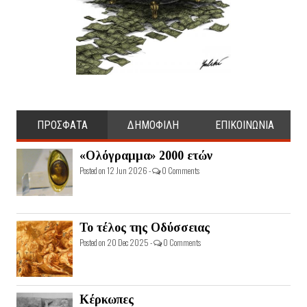
ΠΡΟΣΦΑΤΑ
ΔΗΜΟΦΙΛΗ
ΕΠΙΚΟΙΝΩΝΙΑ
«Ολόγραμμα» 2000 ετών
Posted on 12 Jun 2026 -
0 Comments
Το τέλος της Οδύσσειας
Posted on 20 Dec 2025 -
0 Comments
Κέρκωπες