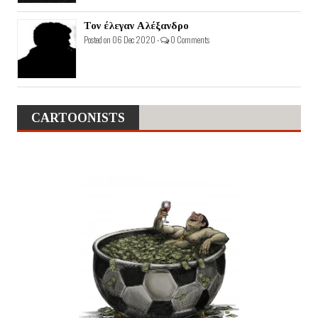
Τον έλεγαν Αλέξανδρο
Posted on 06 Dec 2020 -
0 Comments
CARTOONISTS