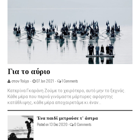
Για το αύριο
στον Τοίχο -
07 Jan 2021 -
1 Comments
Κατερίνα Γκαράνη Ζούμε το χειρότερο, αυτό μην το ξεχνάς.
Κάθε μέρα που περνά γινόμαστε μάρτυρες αφόρητης
κατάθλιψης, κάθε μέρα αποχαιρετάμε κι έναν...
Ένα παιδί μετρούσε τ' άστρα
Posted on 13 Dec 2020 -
0 Comments