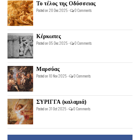
Το τέλος της Οδύσσειας
Posted on 20 Dec 2025 -
0 Comments
Κέρκωπες
Posted on 05 Dec 2025 -
0 Comments
Μαρσύας
Posted on 10 Nov 2025 -
0 Comments
ΣΥΡΙΓΓΑ (καλαμιά)
Posted on 31 Oct 2025 -
0 Comments