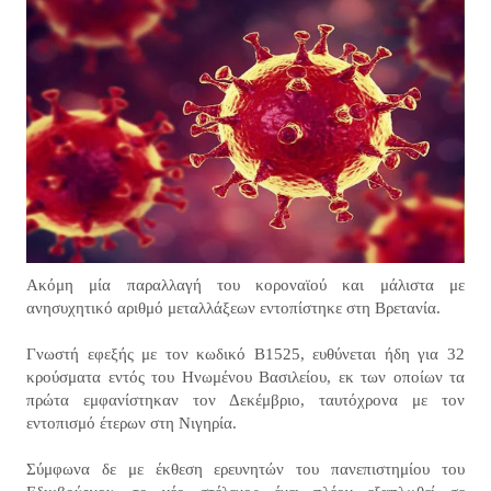
Ακόμη μία παραλλαγή του κοροναϊού και μάλιστα με
ανησυχητικό αριθμό μεταλλάξεων εντοπίστηκε στη Βρετανία.
Γνωστή εφεξής με τον κωδικό Β1525, ευθύνεται ήδη για 32
κρούσματα εντός του Ηνωμένου Βασιλείου, εκ των οποίων τα
πρώτα εμφανίστηκαν τον Δεκέμβριο, ταυτόχρονα με τον
εντοπισμό έτερων στη Νιγηρία.
Σύμφωνα δε με έκθεση ερευνητών του πανεπιστημίου του