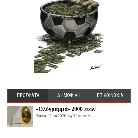
ΠΡΟΣΦΑΤΑ
ΔΗΜΟΦΙΛΗ
ΕΠΙΚΟΙΝΩΝΙΑ
«Ολόγραμμα» 2000 ετών
Posted on 12 Jun 2026 -
0 Comments