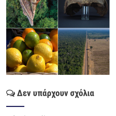
Δεν υπάρχουν σχόλια