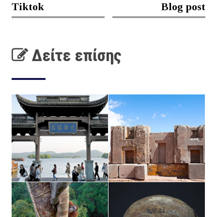
Tiktok
Blog post
Δείτε επίσης