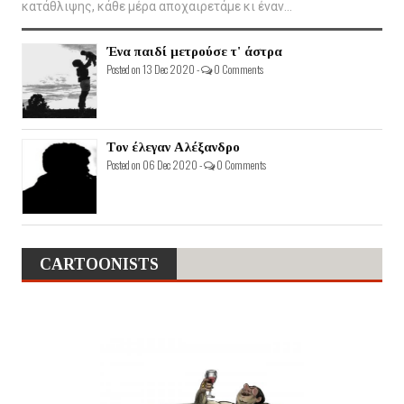
κατάθλιψης, κάθε μέρα αποχαιρετάμε κι έναν...
Ένα παιδί μετρούσε τ' άστρα
Posted on 13 Dec 2020 -
0 Comments
Τον έλεγαν Αλέξανδρο
Posted on 06 Dec 2020 -
0 Comments
CARTOONISTS