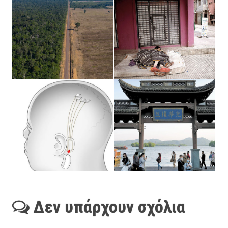
Δεν υπάρχουν σχόλια