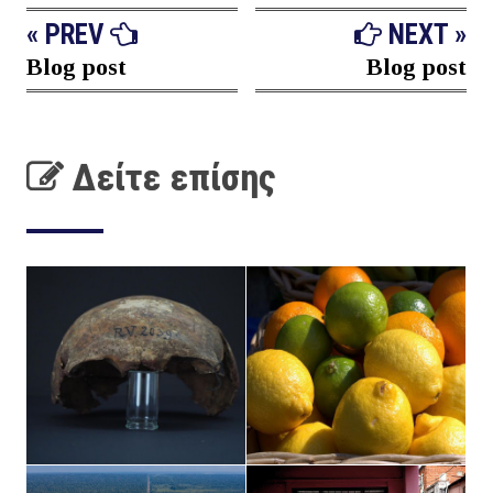
« PREV
NEXT »
Blog post
Blog post
Δείτε επίσης