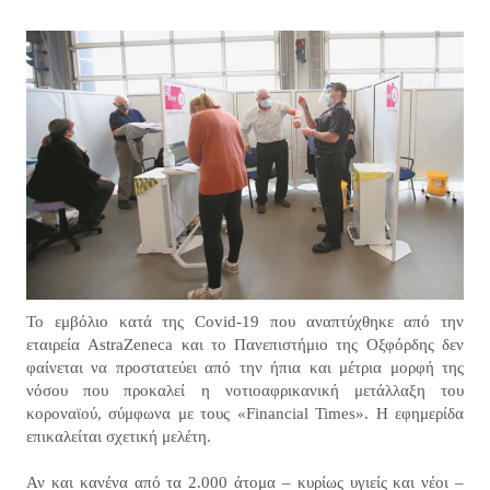
Το εμβόλιο κατά της Covid-19 που αναπτύχθηκε από την
εταιρεία AstraZeneca και το Πανεπιστήμιο της Οξφόρδης δεν
φαίνεται να προστατεύει από την ήπια και μέτρια μορφή της
νόσου που προκαλεί η νοτιοαφρικανική μετάλλαξη του
κοροναϊού, σύμφωνα με τους «Financial Times». Η εφημερίδα
επικαλείται σχετική μελέτη.
Αν και κανένα από τα 2.000 άτομα – κυρίως υγιείς και νέοι –