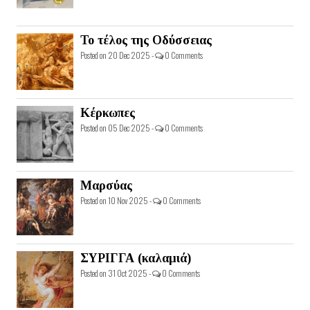
Το τέλος της Οδύσσειας
Posted on 20 Dec 2025 -
0 Comments
Κέρκωπες
Posted on 05 Dec 2025 -
0 Comments
Μαρσύας
Posted on 10 Nov 2025 -
0 Comments
ΣΥΡΙΓΓΑ (καλαμιά)
Posted on 31 Oct 2025 -
0 Comments