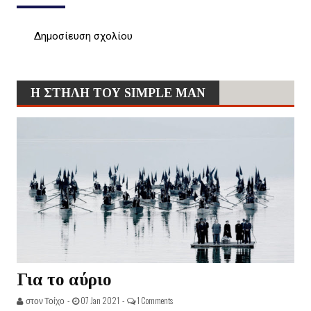
Δημοσίευση σχολίου
Η ΣΤΗΛΗ ΤΟΥ SIMPLE MAN
Για το αύριο
στον Τοίχο -
07 Jan 2021 -
1 Comments