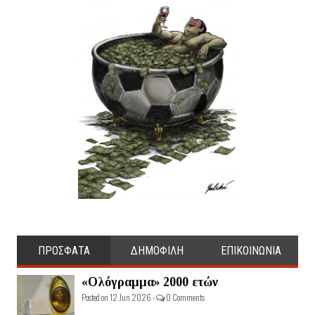
ΠΡΟΣΦΑΤΑ
ΔΗΜΟΦΙΛΗ
ΕΠΙΚΟΙΝΩΝΙΑ
«Ολόγραμμα» 2000 ετών
Posted on 12 Jun 2026 -
0 Comments