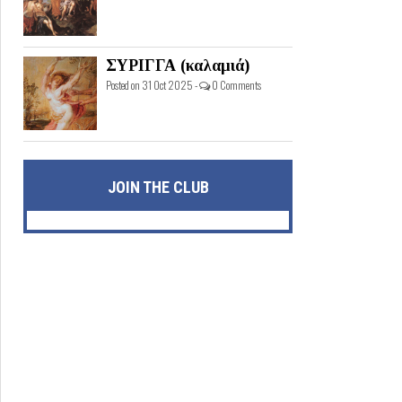
ΣΥΡΙΓΓΑ (καλαμιά)
Posted on 31 Oct 2025 -
0 Comments
JOIN THE CLUB