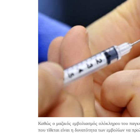
Καθώς ο μαζικός εμβολιασμός ολόκληρου του παγκό
που τίθεται είναι η δυνατότητα των εμβολίων να 