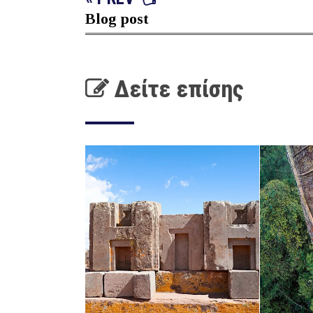
Blog post
Δείτε επίσης