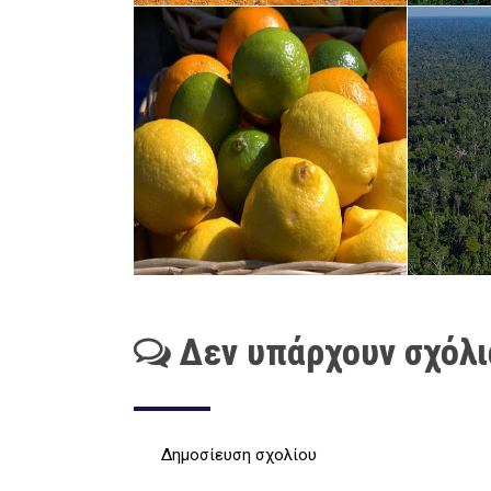
Δεν υπάρχουν σχόλι
Δημοσίευση σχολίου