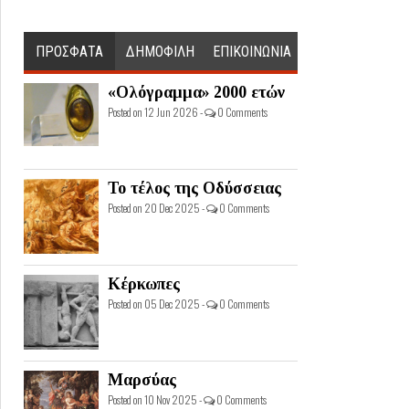
ΠΡΟΣΦΑΤΑ
ΔΗΜΟΦΙΛΗ
ΕΠΙΚΟΙΝΩΝΙΑ
«Ολόγραμμα» 2000 ετών
Posted on 12 Jun 2026 -
0 Comments
Το τέλος της Οδύσσειας
Posted on 20 Dec 2025 -
0 Comments
Κέρκωπες
Posted on 05 Dec 2025 -
0 Comments
Μαρσύας
Posted on 10 Nov 2025 -
0 Comments