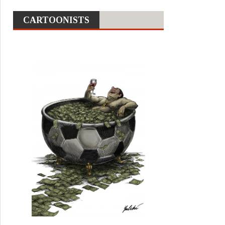
CARTOONISTS