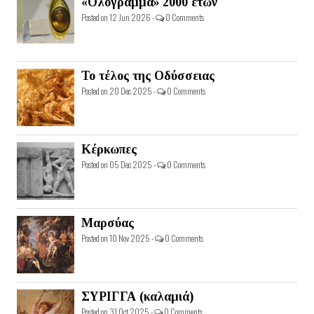
«Ολόγραμμα» 2000 ετών
Posted on 12 Jun 2026 -
0 Comments
Το τέλος της Οδύσσειας
Posted on 20 Dec 2025 -
0 Comments
Κέρκωπες
Posted on 05 Dec 2025 -
0 Comments
Μαρσύας
Posted on 10 Nov 2025 -
0 Comments
ΣΥΡΙΓΓΑ (καλαμιά)
Posted on 31 Oct 2025 -
0 Comments