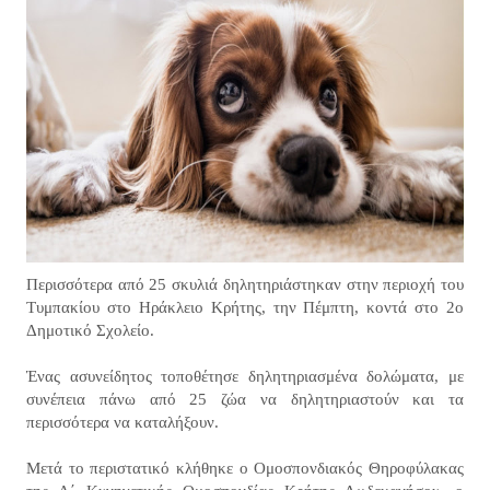
Περισσότερα από 25 σκυλιά δηλητηριάστηκαν στην περιοχή του
Τυμπακίου στο Ηράκλειο Κρήτης, την Πέμπτη, κοντά στο 2ο
Δημοτικό Σχολείο.
Ένας ασυνείδητος τοποθέτησε δηλητηριασμένα δολώματα, με
συνέπεια πάνω από 25 ζώα να δηλητηριαστούν και τα
περισσότερα να καταλήξουν.
Μετά το περιστατικό κλήθηκε ο Ομοσπονδιακός Θηροφύλακας