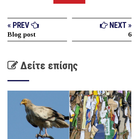
« PREV
NEXT »
Blog post
6
Δείτε επίσης