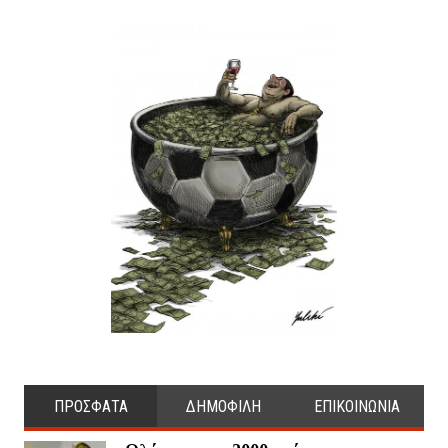
ΠΡΟΣΦΑΤΑ
ΔΗΜΟΦΙΛΗ
ΕΠΙΚΟΙΝΩΝΙΑ