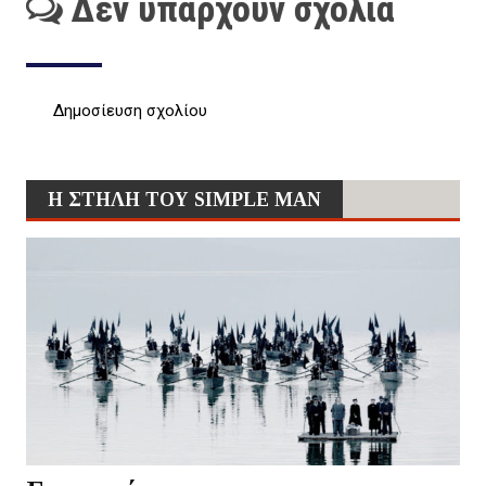
Δεν υπάρχουν σχόλια
Δημοσίευση σχολίου
Η ΣΤΗΛΗ ΤΟΥ SIMPLE MAN