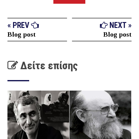
« PREV
NEXT »
Blog post
Blog post
Δείτε επίσης