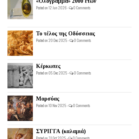
«Ολόγραμμα» 2000 ετών
Posted on 12 Jun 2026 -
0 Comments
Το τέλος της Οδύσσειας
Posted on 20 Dec 2025 -
0 Comments
Κέρκωπες
Posted on 05 Dec 2025 -
0 Comments
Μαρσύας
Posted on 10 Nov 2025 -
0 Comments
ΣΥΡΙΓΓΑ (καλαμιά)
Posted on 31 Oct 2025 -
0 Comments