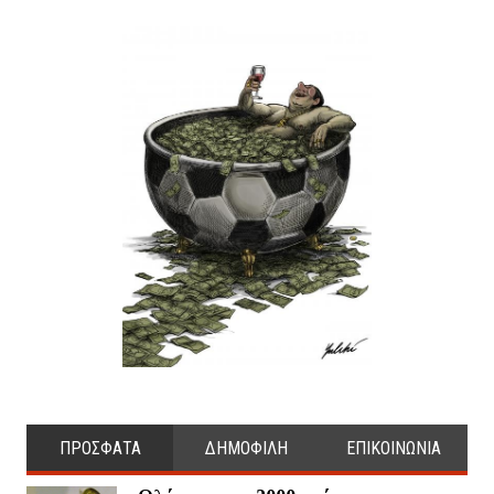
ΠΡΟΣΦΑΤΑ
ΔΗΜΟΦΙΛΗ
ΕΠΙΚΟΙΝΩΝΙΑ