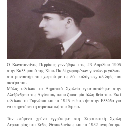
Ο Κωνσταντίνος Περρίκος γεννήθηκε στις 23 Απριλίου 1905
στην Καλλιμασιά της Χίου. Παιδί χωρισμένων γονιών, μεγάλωσε
στο μοναστήρι του χωριού με τις δύο καλόγριες, αδελφές του
πατέρα του.
Μόλις τελείωσε το Δημοτικό Σχολείο εγκαταστάθηκε στην
Αλεξάνδρεια της Αιγύπτου, όπου ζούσε μία άλλη θεία του. Εκεί
τελείωσε το Γυμνάσιο και το 1925 επέστρεψε στην Ελλάδα για
να υπηρετήσει τη στρατιωτική του θητεία.
Τον επόμενο χρόνο εγγράφηκε στη Στρατιωτική Σχολή
Αεροπορίας στο Σέδες Θεσσαλονίκης και το 1932 ονομάστηκε