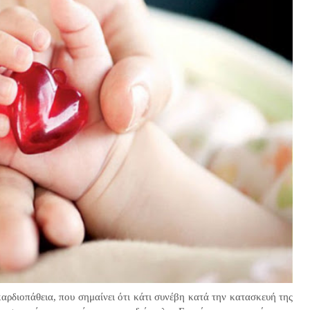
καρδιοπάθεια, που σημαίνει ότι κάτι συνέβη κατά την κατασκευή της