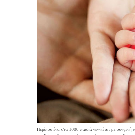
Περίπου ένα στα 1000 παιδιά γεννιέται με συγγενή 