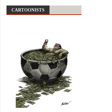
CARTOONISTS