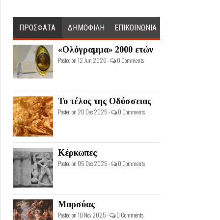
ΠΡΟΣΦΑΤΑ
ΔΗΜΟΦΙΛΗ
ΕΠΙΚΟΙΝΩΝΙΑ
«Ολόγραμμα» 2000 ετών
Posted on 12 Jun 2026 -
0 Comments
Το τέλος της Οδύσσειας
Posted on 20 Dec 2025 -
0 Comments
Κέρκωπες
Posted on 05 Dec 2025 -
0 Comments
Μαρσύας
Posted on 10 Nov 2025 -
0 Comments