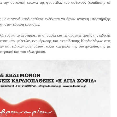
ι την συνολική εικόνα της φροντίδας του ασθενούς (continuity of
ίς με συγγενή καρδιοπάθεια ενδέχεται να έχουν ανάγκη υποστήριξης
αι στην εύρεση εργασίας.
ά χρόνια αναγνωρίσει τη σημασία και τις ανάγκες αυτής της ειδικής
ατιστικών μελετών, ενημέρωσης και εκπαίδευσης Καρδιολόγων στις
ίων και ειδικών μαθημάτων, αλλά και μέσω της συνεργασίας της με
ωτερικού και του εξωτερικού.