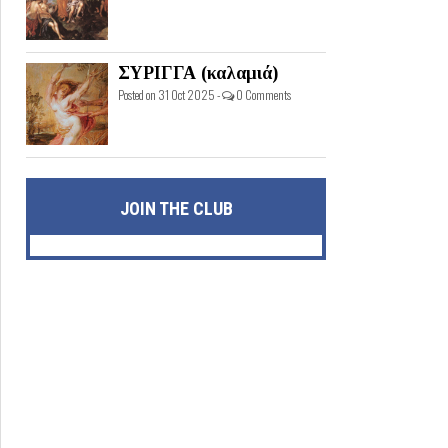
ΣΥΡΙΓΓΑ (καλαμιά)
Posted on 31 Oct 2025 -
0 Comments
JOIN THE CLUB