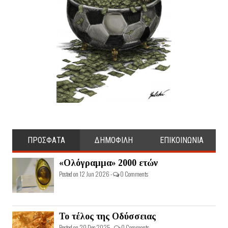
ΠΡΟΣΦΑΤΑ
ΔΗΜΟΦΙΛΗ
ΕΠΙΚΟΙΝΩΝΙΑ
«Ολόγραμμα» 2000 ετών
Posted on 12 Jun 2026 -
0 Comments
Το τέλος της Οδύσσειας
Posted on 20 Dec 2025 -
0 Comments