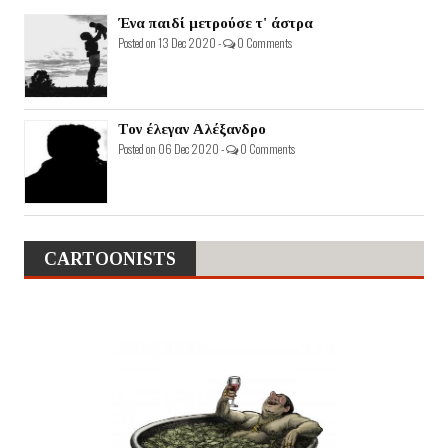
Ένα παιδί μετρούσε τ' άστρα
Posted on 13 Dec 2020 -
0 Comments
Τον έλεγαν Αλέξανδρο
Posted on 06 Dec 2020 -
0 Comments
CARTOONISTS