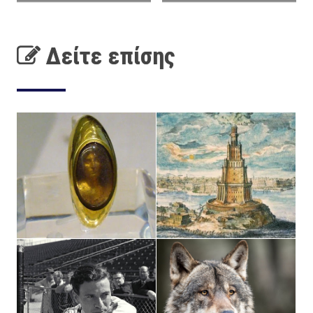
Δείτε επίσης