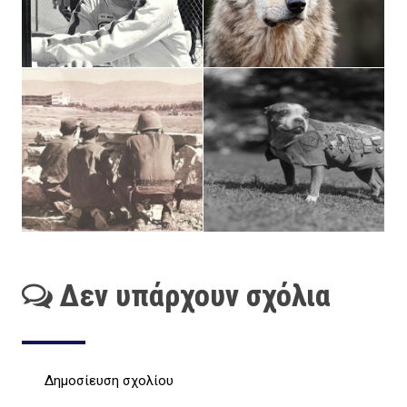
Δεν υπάρχουν σχόλια
Δημοσίευση σχολίου