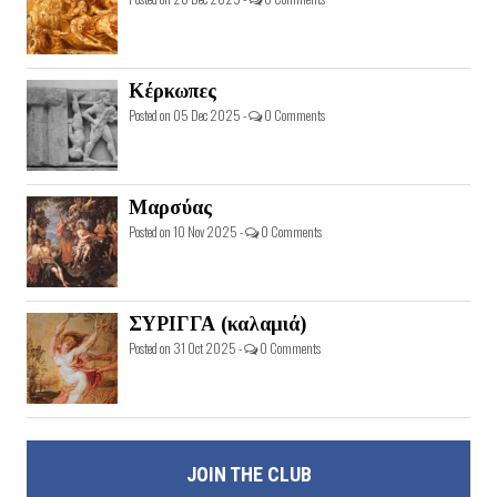
Κέρκωπες
Posted on 05 Dec 2025 -
0 Comments
Μαρσύας
Posted on 10 Nov 2025 -
0 Comments
ΣΥΡΙΓΓΑ (καλαμιά)
Posted on 31 Oct 2025 -
0 Comments
JOIN THE CLUB