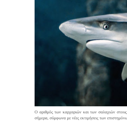
Ο αριθμός των καρχαριών και των σαλαχιών στους
σήμερα, σύμφωνα με νέες εκτιμήσεις των επιστημόν