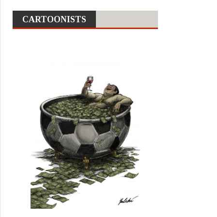
CARTOONISTS