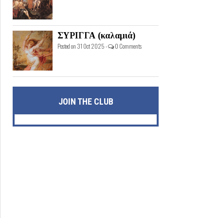
ΣΥΡΙΓΓΑ (καλαμιά)
Posted on 31 Oct 2025 -
0 Comments
JOIN THE CLUB