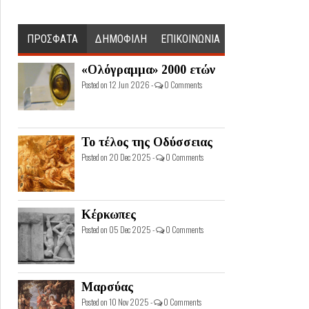
ΠΡΟΣΦΑΤΑ
ΔΗΜΟΦΙΛΗ
ΕΠΙΚΟΙΝΩΝΙΑ
«Ολόγραμμα» 2000 ετών
Posted on 12 Jun 2026 -
0 Comments
Το τέλος της Οδύσσειας
Posted on 20 Dec 2025 -
0 Comments
Κέρκωπες
Posted on 05 Dec 2025 -
0 Comments
Μαρσύας
Posted on 10 Nov 2025 -
0 Comments