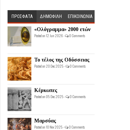
ΠΡΟΣΦΑΤΑ
ΔΗΜΟΦΙΛΗ
ΕΠΙΚΟΙΝΩΝΙΑ
«Ολόγραμμα» 2000 ετών
Posted on 12 Jun 2026 -
0 Comments
Το τέλος της Οδύσσειας
Posted on 20 Dec 2025 -
0 Comments
Κέρκωπες
Posted on 05 Dec 2025 -
0 Comments
Μαρσύας
Posted on 10 Nov 2025 -
0 Comments