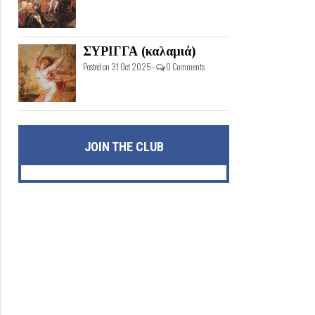
ΣΥΡΙΓΓΑ (καλαμιά)
Posted on 31 Oct 2025 -
0 Comments
JOIN THE CLUB