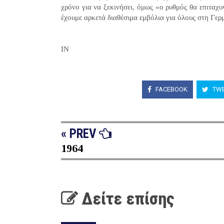
χρόνο για να ξεκινήσει, όμως «ο ρυθμός θα επιταχυ
έχουμε αρκετά διαθέσιμα εμβόλια για όλους στη Γερ
ΙΝ
FACEBOOK
TWE
« PREV
1964
Δείτε επίσης