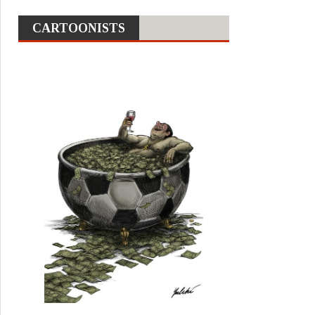
CARTOONISTS