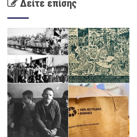
Δείτε επίσης