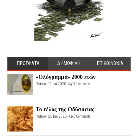
ΠΡΟΣΦΑΤΑ
ΔΗΜΟΦΙΛΗ
ΕΠΙΚΟΙΝΩΝΙΑ
«Ολόγραμμα» 2000 ετών
Posted on 12 Jun 2026 -
0 Comments
Το τέλος της Οδύσσειας
Posted on 20 Dec 2025 -
0 Comments