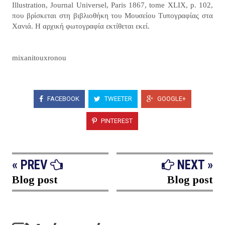
Illustration, Journal Universel, Paris 1867, tome XLIX, p. 102,
που βρίσκεται στη βιβλιοθήκη του Μουσείου Τυπογραφίας στα
Χανιά. Η αρχική φωτογραφία εκτίθεται εκεί.
mixanitouxronou​
FACEBOOK
TWEETER
GOOGLE+
PINTEREST
« PREV
NEXT »
Blog post
Blog post