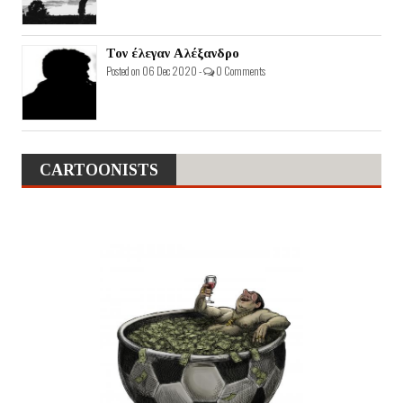
Τον έλεγαν Αλέξανδρο
Posted on 06 Dec 2020 -
0 Comments
CARTOONISTS