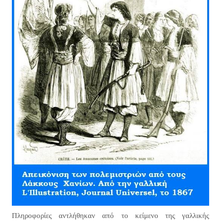
Πληροφορίες αντλήθηκαν από το κείμενο της γαλλικής