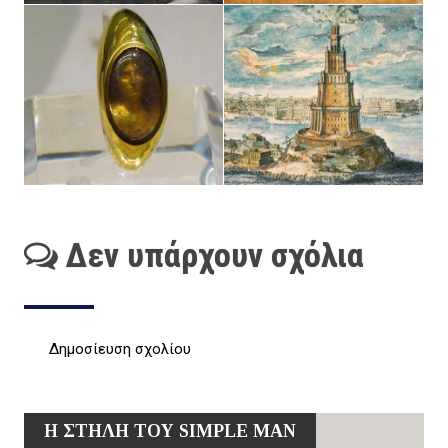
Δεν υπάρχουν σχόλια
Δημοσίευση σχολίου
Η ΣΤΗΛΗ ΤΟΥ SIMPLE MAN