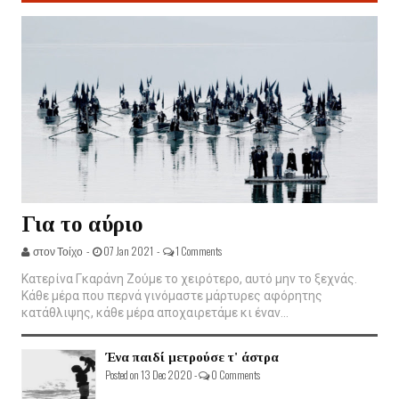
Για το αύριο
στον Τοίχο -
07 Jan 2021 -
1 Comments
Κατερίνα Γκαράνη Ζούμε το χειρότερο, αυτό μην το ξεχνάς.
Κάθε μέρα που περνά γινόμαστε μάρτυρες αφόρητης
κατάθλιψης, κάθε μέρα αποχαιρετάμε κι έναν...
Ένα παιδί μετρούσε τ' άστρα
Posted on 13 Dec 2020 -
0 Comments