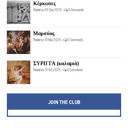
Κέρκωπες
Posted on 05 Dec 2025 -
0 Comments
Μαρσύας
Posted on 10 Nov 2025 -
0 Comments
ΣΥΡΙΓΓΑ (καλαμιά)
Posted on 31 Oct 2025 -
0 Comments
JOIN THE CLUB