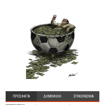
ΠΡΟΣΦΑΤΑ
ΔΗΜΟΦΙΛΗ
ΕΠΙΚΟΙΝΩΝΙΑ