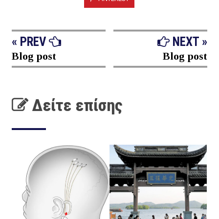
« PREV
NEXT »
Blog post
Blog post
Δείτε επίσης