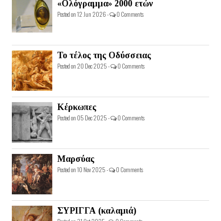
«Ολόγραμμα» 2000 ετών
Posted on 12 Jun 2026 -
0 Comments
Το τέλος της Οδύσσειας
Posted on 20 Dec 2025 -
0 Comments
Κέρκωπες
Posted on 05 Dec 2025 -
0 Comments
Μαρσύας
Posted on 10 Nov 2025 -
0 Comments
ΣΥΡΙΓΓΑ (καλαμιά)