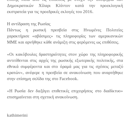
Δημοκρατικών Χίλαρι Κλίντον κατά την προεκλογική
εκστρατεία για τις προεδρικές εκλογές του 2016.
Η αντίδραση της Ρωσίας
Πάντως η ρωσική πρεσβεία στις Ηνωμένες Πολιτείες
χαρακτήρισε «αβάσιμες» τις πληροφορίες των αμερικανικών
ΜΜΕ και αρνήθηκε κάθε ανάμιξη στις φερόμενες ως επιθέσεις.
«Οι κακόβουλες δραστηριότητες στον χώρο της πληροφορικής
αντιτίθενται στις αρχές της ρωσικής εξωτερικής πολιτικής, στα
εθνικά συμφέροντα και στο όραμά μας για τις σχέσεις μεταξύ
κρατών», ανέφερε η πρεσβεία σε ανακοίνωση που αναρτήθηκε
στην επίσημη σελίδα της στο Facebook.
«Η Ρωσία δεν διεξάγει επιθετικές επιχειρήσεις στο διαδίκτυο»
επισημαίνεται στη σχετική ανακοίνωση.
kathimerini