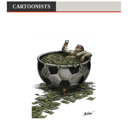
CARTOONISTS