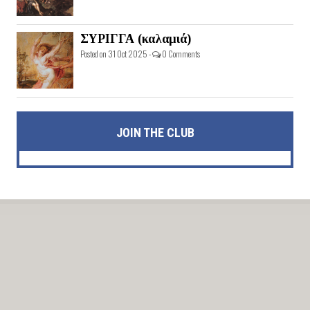
ΣΥΡΙΓΓΑ (καλαμιά)
Posted on 31 Oct 2025 -
0 Comments
JOIN THE CLUB