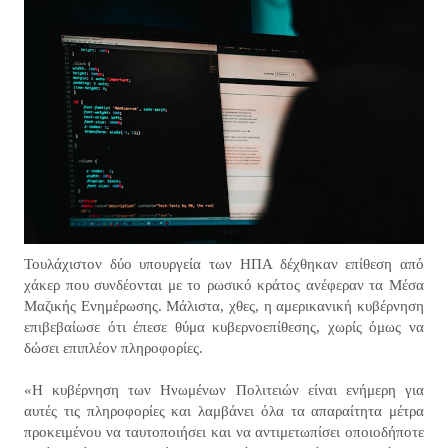
Τουλάχιστον δύο υπουργεία των ΗΠΑ δέχθηκαν επίθεση από
χάκερ που συνδέονται με το ρωσικό κράτος ανέφεραν τα Μέσα
Μαζικής Ενημέρωσης. Μάλιστα, χθες, η αμερικανική κυβέρνηση
επιβεβαίωσε ότι έπεσε θύμα κυβερνοεπίθεσης, χωρίς όμως να
δώσει επιπλέον πληροφορίες.
«Η κυβέρνηση των Ηνωμένων Πολιτειών είναι ενήμερη για
αυτές τις πληροφορίες και λαμβάνει όλα τα απαραίτητα μέτρα
προκειμένου να ταυτοποιήσει και να αντιμετωπίσει οποιοδήποτε