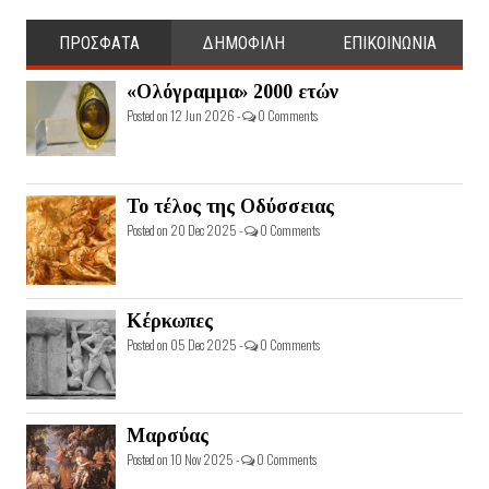
ΠΡΟΣΦΑΤΑ
ΔΗΜΟΦΙΛΗ
ΕΠΙΚΟΙΝΩΝΙΑ
«Ολόγραμμα» 2000 ετών
Posted on 12 Jun 2026 -
0 Comments
Το τέλος της Οδύσσειας
Posted on 20 Dec 2025 -
0 Comments
Κέρκωπες
Posted on 05 Dec 2025 -
0 Comments
Μαρσύας
Posted on 10 Nov 2025 -
0 Comments