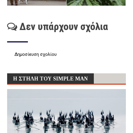
Δεν υπάρχουν σχόλια
Δημοσίευση σχολίου
Η ΣΤΗΛΗ ΤΟΥ SIMPLE MAN